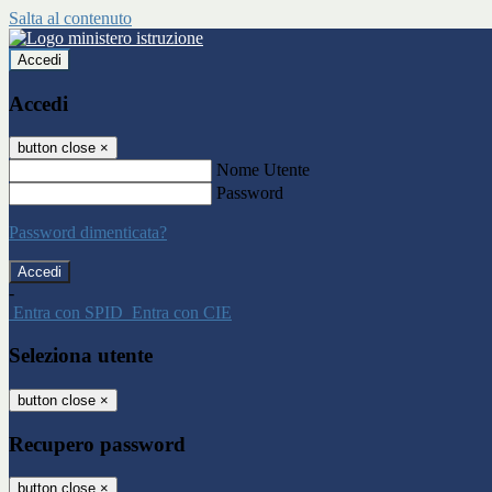
Salta al contenuto
Accedi
Accedi
button close
×
Nome Utente
Password
Password dimenticata?
-
Entra con SPID
Entra con CIE
Seleziona utente
button close
×
Recupero password
button close
×