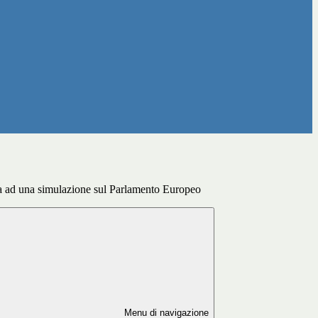
pa ad una simulazione sul Parlamento Europeo
Menu di navigazione