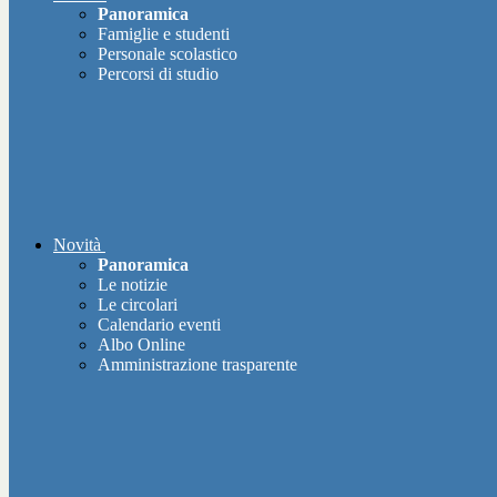
Panoramica
Famiglie e studenti
Personale scolastico
Percorsi di studio
Novità
Panoramica
Le notizie
Le circolari
Calendario eventi
Albo Online
Amministrazione trasparente