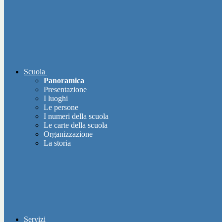
Scuola
Panoramica
Presentazione
I luoghi
Le persone
I numeri della scuola
Le carte della scuola
Organizzazione
La storia
Servizi