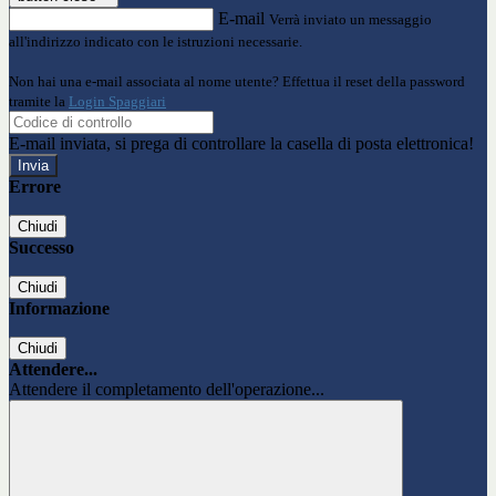
E-mail
Verrà inviato un messaggio
all'indirizzo indicato con le istruzioni necessarie.
Non hai una e-mail associata al nome utente? Effettua il reset della password
tramite la
Login Spaggiari
E-mail inviata, si prega di controllare la casella di posta elettronica!
Errore
Chiudi
Successo
Chiudi
Informazione
Chiudi
Attendere...
Attendere il completamento dell'operazione...