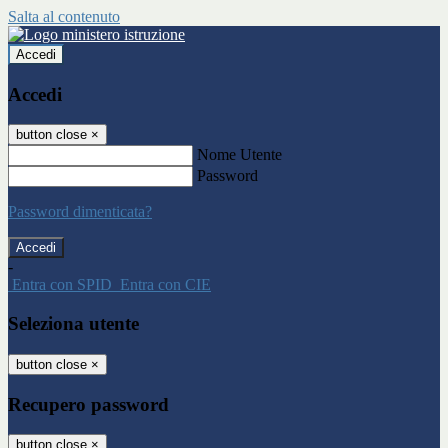
Salta al contenuto
Accedi
Accedi
button close
×
Nome Utente
Password
Password dimenticata?
-
Entra con SPID
Entra con CIE
Seleziona utente
button close
×
Recupero password
button close
×