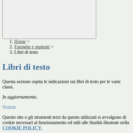
Home
>
Famiglie e studenti
>
Libri di testo
Libri di testo
Questa sezione ospita le indicazioni sui libri di testo per le varie
classi.
In aggiornamento.
Notizie
Questo sito o gli strumenti terzi da questo utilizzati si avvalgono di
cookie necessari al funzionamento ed utili alle finalità illustrate nella
COOKIE POLICY
.