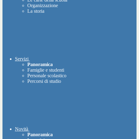
Organizzazione
La storia
Servizi
Panoramica
Famiglie e studenti
Personale scolastico
Percorsi di studio
Novità
Panoramica