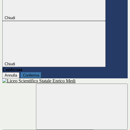
Chiudi
Chiudi
Conferma
Annulla
Conferma