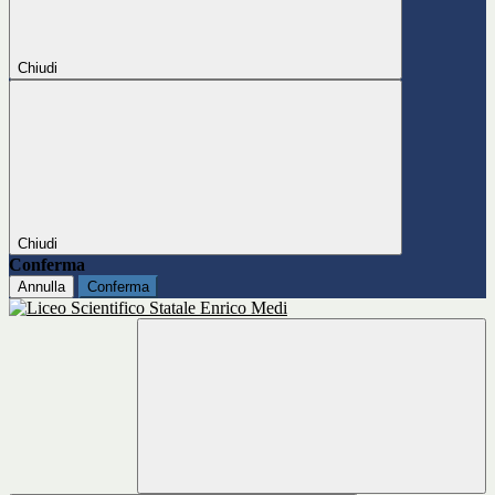
Chiudi
Chiudi
Conferma
Annulla
Conferma