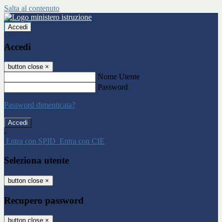
Salta al contenuto
Accedi
Accedi
button close
×
Nome Utente
Password
Password dimenticata?
-
Entra con SPID
Entra con CIE
Seleziona utente
button close
×
Recupero password
button close
×