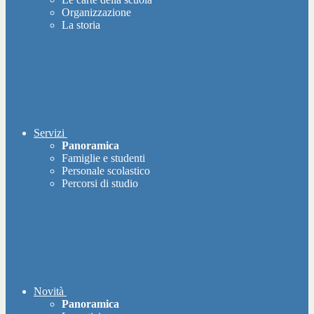
Organizzazione
La storia
Servizi
Panoramica
Famiglie e studenti
Personale scolastico
Percorsi di studio
Novità
Panoramica