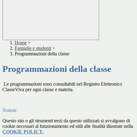
Home
>
Famiglie e studenti
>
Programmazioni della classe
Programmazioni della classe
Le programmazioni sono consultabili nel Registro Elettronico
ClasseViva per ogni classe e materia.
Notizie
Questo sito o gli strumenti terzi da questo utilizzati si avvalgono di
cookie necessari al funzionamento ed utili alle finalità illustrate nella
COOKIE POLICY
.