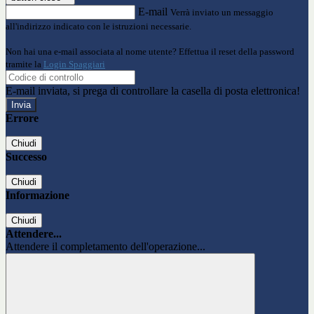
E-mail
Verrà inviato un messaggio
all'indirizzo indicato con le istruzioni necessarie.
Non hai una e-mail associata al nome utente? Effettua il reset della password
tramite la
Login Spaggiari
E-mail inviata, si prega di controllare la casella di posta elettronica!
Errore
Chiudi
Successo
Chiudi
Informazione
Chiudi
Attendere...
Attendere il completamento dell'operazione...