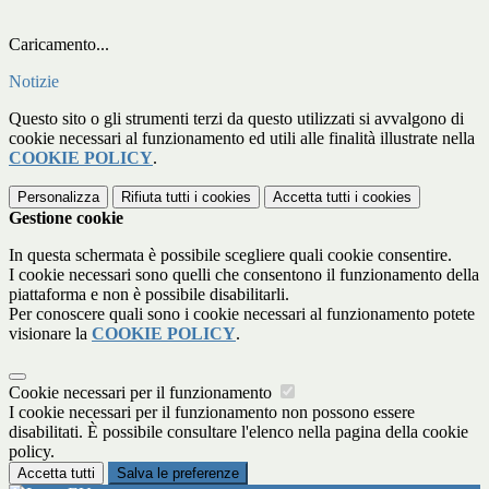
Caricamento...
Notizie
Questo sito o gli strumenti terzi da questo utilizzati si avvalgono di
cookie necessari al funzionamento ed utili alle finalità illustrate nella
COOKIE POLICY
.
Personalizza
Rifiuta tutti
i cookies
Accetta tutti
i cookies
Gestione cookie
In questa schermata è possibile scegliere quali cookie consentire.
I cookie necessari sono quelli che consentono il funzionamento della
piattaforma e non è possibile disabilitarli.
Per conoscere quali sono i cookie necessari al funzionamento potete
visionare la
COOKIE POLICY
.
Cookie necessari per il funzionamento
I cookie necessari per il funzionamento non possono essere
disabilitati. È possibile consultare l'elenco nella pagina della cookie
policy.
Accetta tutti
Salva le preferenze