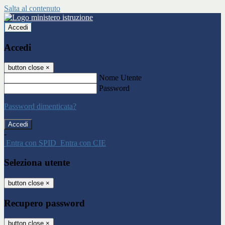
Salta al contenuto
Accedi
Accedi
button close
×
Nome Utente
Password
Password dimenticata?
-
Entra con SPID
Entra con CIE
Seleziona utente
button close
×
Recupero password
button close
×