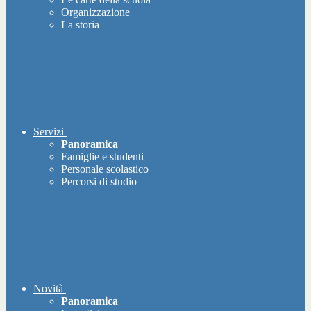
Organizzazione
La storia
Servizi
Panoramica
Famiglie e studenti
Personale scolastico
Percorsi di studio
Novità
Panoramica