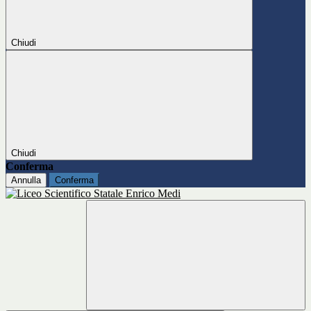
Chiudi
Chiudi
Conferma
Annulla
Conferma