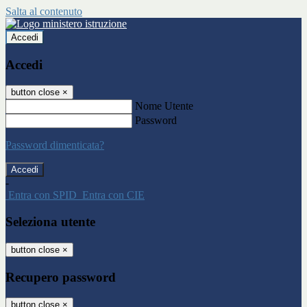
Salta al contenuto
Accedi
Accedi
button close
×
Nome Utente
Password
Password dimenticata?
-
Entra con SPID
Entra con CIE
Seleziona utente
button close
×
Recupero password
button close
×