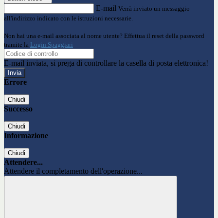
E-mail
Verrà inviato un messaggio
all'indirizzo indicato con le istruzioni necessarie.
Non hai una e-mail associata al nome utente? Effettua il reset della password
tramite la
Login Spaggiari
E-mail inviata, si prega di controllare la casella di posta elettronica!
Errore
Chiudi
Successo
Chiudi
Informazione
Chiudi
Attendere...
Attendere il completamento dell'operazione...