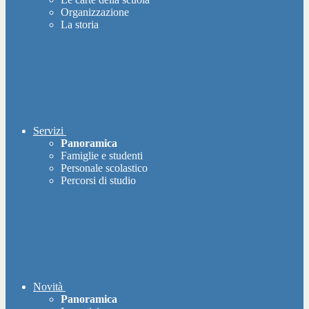
Organizzazione
La storia
Servizi
Panoramica
Famiglie e studenti
Personale scolastico
Percorsi di studio
Novità
Panoramica