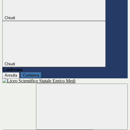
Chiudi
Chiudi
Conferma
Annulla
Conferma