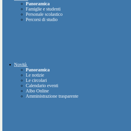
Panoramica
Famiglie e studenti
Personale scolastico
Percorsi di studio
Novità
Panoramica
Le notizie
Le circolari
Calendario eventi
Albo Online
Amministrazione trasparente