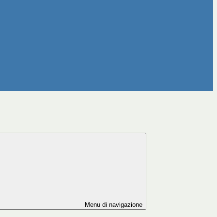
Menu di navigazione