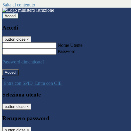
Salta al contenuto
Accedi
Accedi
button close
×
Nome Utente
Password
Password dimenticata?
-
Entra con SPID
Entra con CIE
Seleziona utente
button close
×
Recupero password
button close
×