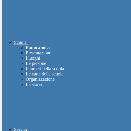
Scuola
Panoramica
Presentazione
I luoghi
Le persone
I numeri della scuola
Le carte della scuola
Organizzazione
La storia
Servizi