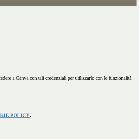
edere a Canva con tali credenziali per utilizzarlo con le funzionalità
KIE POLICY
.