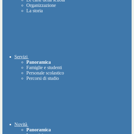
Organizzazione
La storia
Servizi
Panoramica
Famiglie e studenti
Personale scolastico
Percorsi di studio
Novità
Panoramica