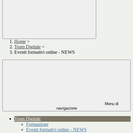
Home
>
Team Digitale
>
Eventi formativi online - NEWS
Menu di
navigazione
Team Digitale
Formazione
Eventi formativi online - NEWS