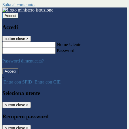
Salta al contenuto
Accedi
Accedi
button close
×
Nome Utente
Password
Password dimenticata?
-
Entra con SPID
Entra con CIE
Seleziona utente
button close
×
Recupero password
button close
×