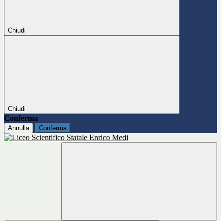
Chiudi
Chiudi
Conferma
Annulla
Conferma