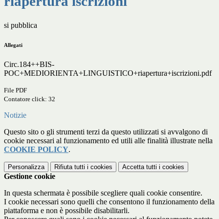
riapertura iscrizioni
si pubblica
Allegati
Circ.184++BIS-
POC+MEDIORIENTA+LINGUISTICO+riapertura+iscrizioni.pdf
File PDF
Contatore click: 32
Notizie
Questo sito o gli strumenti terzi da questo utilizzati si avvalgono di
cookie necessari al funzionamento ed utili alle finalità illustrate nella
COOKIE POLICY
.
Personalizza
Rifiuta tutti
i cookies
Accetta tutti
i cookies
Gestione cookie
In questa schermata è possibile scegliere quali cookie consentire.
I cookie necessari sono quelli che consentono il funzionamento della
piattaforma e non è possibile disabilitarli.