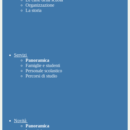
Organizzazione
La storia
Servizi
Panoramica
Famiglie e studenti
Personale scolastico
Percorsi di studio
Novità
Panoramica