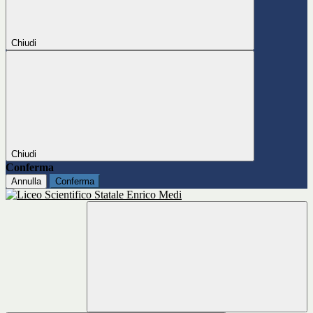
Chiudi
Chiudi
Conferma
Annulla
Conferma