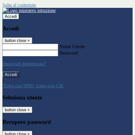
Salta al contenuto
Accedi
Accedi
button close
×
Nome Utente
Password
Password dimenticata?
-
Entra con SPID
Entra con CIE
Seleziona utente
button close
×
Recupero password
button close
×