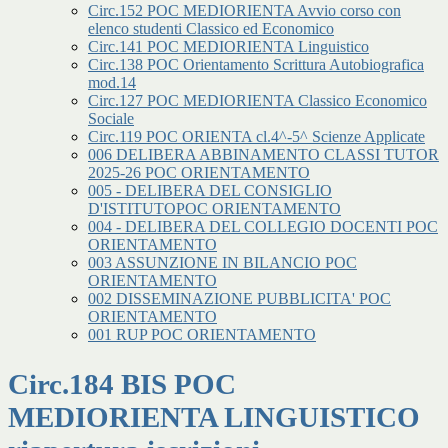
Circ.152 POC MEDIORIENTA Avvio corso con
elenco studenti Classico ed Economico
Circ.141 POC MEDIORIENTA Linguistico
Circ.138 POC Orientamento Scrittura Autobiografica
mod.14
Circ.127 POC MEDIORIENTA Classico Economico
Sociale
Circ.119 POC ORIENTA cl.4^-5^ Scienze Applicate
006 DELIBERA ABBINAMENTO CLASSI TUTOR
2025-26 POC ORIENTAMENTO
005 - DELIBERA DEL CONSIGLIO
D'ISTITUTOPOC ORIENTAMENTO
004 - DELIBERA DEL COLLEGIO DOCENTI POC
ORIENTAMENTO
003 ASSUNZIONE IN BILANCIO POC
ORIENTAMENTO
002 DISSEMINAZIONE PUBBLICITA' POC
ORIENTAMENTO
001 RUP POC ORIENTAMENTO
Circ.184 BIS POC
MEDIORIENTA LINGUISTICO