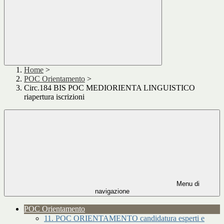
Home
>
POC Orientamento
>
Circ.184 BIS POC MEDIORIENTA LINGUISTICO
riapertura iscrizioni
Menu di
navigazione
POC Orientamento
11. POC ORIENTAMENTO candidatura esperti e