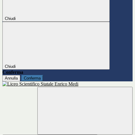
Chiudi
Chiudi
Conferma
Annulla
Conferma