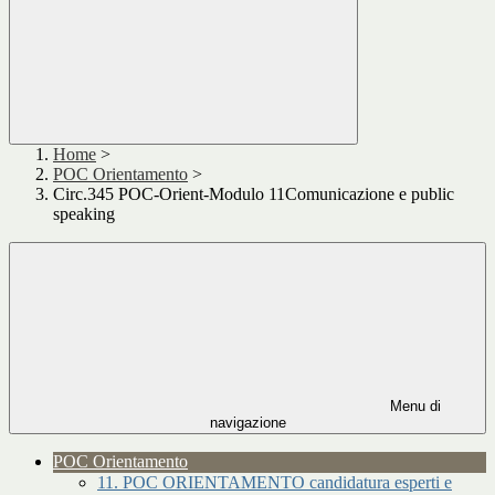
Home
>
POC Orientamento
>
Circ.345 POC-Orient-Modulo 11Comunicazione e public
speaking
Menu di
navigazione
POC Orientamento
11. POC ORIENTAMENTO candidatura esperti e