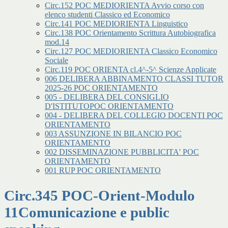
Circ.152 POC MEDIORIENTA Avvio corso con
elenco studenti Classico ed Economico
Circ.141 POC MEDIORIENTA Linguistico
Circ.138 POC Orientamento Scrittura Autobiografica
mod.14
Circ.127 POC MEDIORIENTA Classico Economico
Sociale
Circ.119 POC ORIENTA cl.4^-5^ Scienze Applicate
006 DELIBERA ABBINAMENTO CLASSI TUTOR
2025-26 POC ORIENTAMENTO
005 - DELIBERA DEL CONSIGLIO
D'ISTITUTOPOC ORIENTAMENTO
004 - DELIBERA DEL COLLEGIO DOCENTI POC
ORIENTAMENTO
003 ASSUNZIONE IN BILANCIO POC
ORIENTAMENTO
002 DISSEMINAZIONE PUBBLICITA' POC
ORIENTAMENTO
001 RUP POC ORIENTAMENTO
Circ.345 POC-Orient-Modulo
11Comunicazione e public