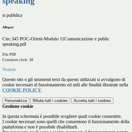
speaking
si pubblica
Allegati
Circ.345 POC-Orient-Modulo 11Comunicazione e public
speaking.pdf
File PDF
Contatore click: 38
Notizie
Questo sito o gli strumenti terzi da questo utilizzati si avvalgono di
cookie necessari al funzionamento ed utili alle finalità illustrate nella
COOKIE POLICY
.
Personalizza
Rifiuta tutti
i cookies
Accetta tutti
i cookies
Gestione cookie
In questa schermata è possibile scegliere quali cookie consentire.
I cookie necessari sono quelli che consentono il funzionamento della
piattaforma e non è possibile disabilitarli.