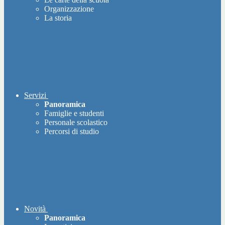
Organizzazione
La storia
Servizi
Panoramica
Famiglie e studenti
Personale scolastico
Percorsi di studio
Novità
Panoramica