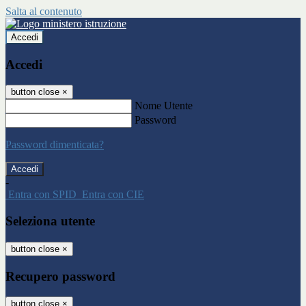
Salta al contenuto
Accedi
Accedi
button close
×
Nome Utente
Password
Password dimenticata?
-
Entra con SPID
Entra con CIE
Seleziona utente
button close
×
Recupero password
button close
×