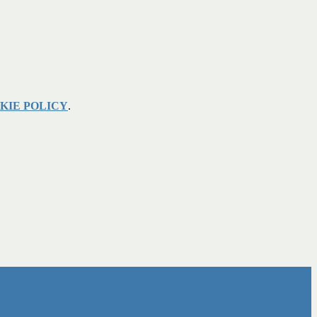
KIE POLICY
.