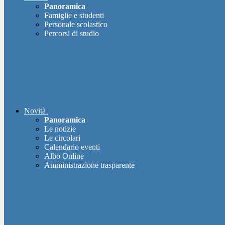
Panoramica
Famiglie e studenti
Personale scolastico
Percorsi di studio
Novità
Panoramica
Le notizie
Le circolari
Calendario eventi
Albo Online
Amministrazione trasparente