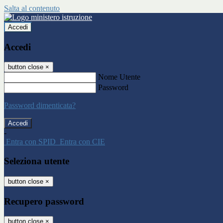
Salta al contenuto
Accedi
Accedi
button close
×
Nome Utente
Password
Password dimenticata?
-
Entra con SPID
Entra con CIE
Seleziona utente
button close
×
Recupero password
button close
×