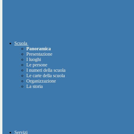
Scuola
Panoramica
Presentazione
I luoghi
Le persone
I numeri della scuola
Le carte della scuola
Organizzazione
La storia
Servizi