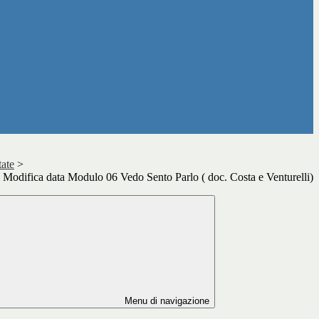
ate
>
 Modifica data Modulo 06 Vedo Sento Parlo ( doc. Costa e Venturelli)
Menu di navigazione