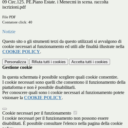
09 Circ.125. PE.Piano Estate. i Menecmi in scena. raccolta
iscrizioni.pdf
File PDF
Contatore click: 40
Notizie
Questo sito o gli strumenti terzi da questo utilizzati si avvalgono di
cookie necessari al funzionamento ed utili alle finalità illustrate nella
COOKIE POLICY
.
Personalizza
Rifiuta tutti
i cookies
Accetta tutti
i cookies
Gestione cookie
In questa schermata è possibile scegliere quali cookie consentire.
I cookie necessari sono quelli che consentono il funzionamento della
piattaforma e non è possibile disabilitarli.
Per conoscere quali sono i cookie necessari al funzionamento potete
visionare la
COOKIE POLICY
.
Cookie necessari per il funzionamento
I cookie necessari per il funzionamento non possono essere
disabilitati. È possibile consultare l'elenco nella pagina della cookie