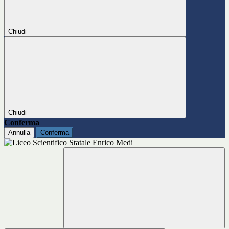
Chiudi
Chiudi
Conferma
Annulla
Conferma