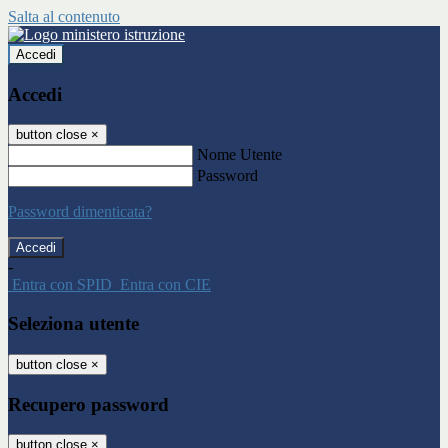
Salta al contenuto
Accedi
Accedi
button close
×
Nome Utente
Password
Password dimenticata?
-
Entra con SPID
Entra con CIE
Seleziona utente
button close
×
Recupero password
button close
×