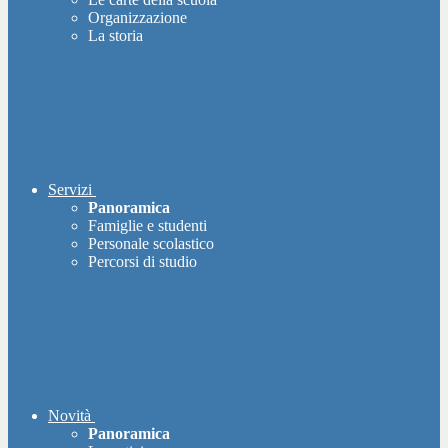
Organizzazione
La storia
Servizi
Panoramica
Famiglie e studenti
Personale scolastico
Percorsi di studio
Novità
Panoramica