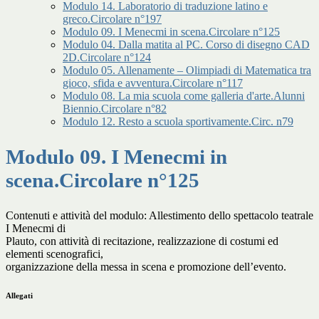
Modulo 14. Laboratorio di traduzione latino e
greco.Circolare n°197
Modulo 09. I Menecmi in scena.Circolare n°125
Modulo 04. Dalla matita al PC. Corso di disegno CAD
2D.Circolare n°124
Modulo 05. Allenamente – Olimpiadi di Matematica tra
gioco, sfida e avventura.Circolare n°117
Modulo 08. La mia scuola come galleria d'arte.Alunni
Biennio.Circolare n°82
Modulo 12. Resto a scuola sportivamente.Circ. n79
Modulo 09. I Menecmi in
scena.Circolare n°125
Contenuti e attività del modulo: Allestimento dello spettacolo teatrale
I Menecmi di
Plauto, con attività di recitazione, realizzazione di costumi ed
elementi scenografici,
organizzazione della messa in scena e promozione dell’evento.
Allegati