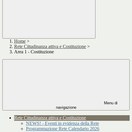
Home
>
Rete Cittadinanza attiva e Costituzione
>
Area 1 - Costituzione
Menu di
navigazione
Rete Cittadinanza attiva e Costituzione
NEWS! - Eventi in evidenza della Rete
Programmazione Rete Calendario 2026