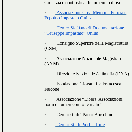
Giustizia e contrasto ai fenomeni mafiosi
·
Associazione Casa Memoria Felicia e
Peppino Impastato Onlus
·
Centro Siciliano di Documentazione
“Giuseppe Impastato” Onlus
·
Consiglio Superiore della Magistratura
(CSM)
·
Associazione Nazionale Magistrati
(ANM)
·
Direzione Nazionale Antimafia (DNA)
·
Fondazione Giovanni
e Francesca
Falcone
·
Associazione “Libera. Associazioni,
nomi e numeri contro le mafie”
·
Centro studi “Paolo Borsellino”
·
Centro Studi Pio La Torre