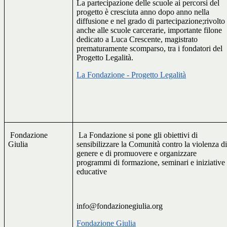
La partecipazione delle scuole ai percorsi del
progetto è cresciuta anno dopo anno nella
diffusione e nel grado di partecipazione;rivolto
anche alle scuole carcerarie, importante filone
dedicato a Luca Crescente, magistrato
prematuramente scomparso, tra i fondatori del
Progetto Legalità.
La Fondazione - Progetto Legalità
Fondazione
La Fondazione si pone gli obiettivi di
Giulia
sensibilizzare la Comunità contro la violenza d
genere e di promuovere e organizzare
programmi di formazione, seminari e iniziative
educative
info@fondazionegiulia.org
Fondazione Giulia