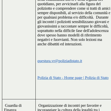
quotidiano, per avvicinarli alla figura del
poliziotto e comprendere come si tratti di amici
sempre disponibili, al servizio della comunità e
per qualsiasi problema e/o difficoltà.
Durante
gli incontri i poliziotti sensibilizzano giovani e
giovanissimi a raccontare sempre le difficoltà,
soprattutto nella difficile fase dell'adolescenza
dove spesso hanno modelli di riferimento
negativi e fuorvianti. Non solo lezioni ma
anche dibattiti ed interazioni.
questura.vr@poliziadistato.it
Polizia di Stato - Home page | Polizia di Stato
Guardia di
Organizzazione di incontri per favorire e
Finanza
incoraggiare la cultura della legalità tra i