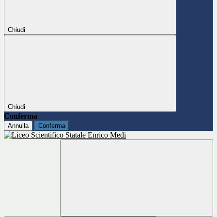
Chiudi
Chiudi
Conferma
Annulla
Conferma