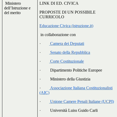
Ministero
LINK DI ED. CIVICA
dell’Istruzione e
PROPOSTE DI UN POSSIBILE
del merito
CURRICOLO
Educazione Civica (istruzione.it)
in collaborazione con
·
Camera dei Deputati
·
Senato della Repubblica
·
Corte Costituzionale
·
Dipartimento Politiche Europee
·
Ministero della Giustizia
·
Associazione Italiana Costituzionalisti
(AIC)
·
Unione Camere Penali Italiane (UCPI)
·
Università Luiss Guido Carli