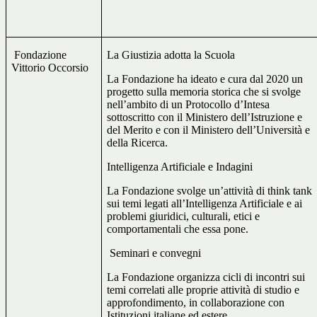
Fondazione
La Giustizia adotta la Scuola
Vittorio Occorsio
La Fondazione ha ideato e cura dal 2020 un
progetto sulla memoria storica che si svolge
nell’ambito di un Protocollo d’Intesa
sottoscritto con il Ministero dell’Istruzione e
del Merito e con il Ministero dell’Università e
della Ricerca.
Intelligenza Artificiale e Indagini
La Fondazione svolge un’attività di think tank
sui temi legati all’Intelligenza Artificiale e ai
problemi giuridici, culturali, etici e
comportamentali che essa pone.
Seminari e convegni
La Fondazione organizza cicli di incontri sui
temi correlati alle proprie attività di studio e
approfondimento, in collaborazione con
Istituzioni italiane ed estere.