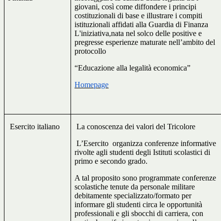
giovani, così come diffondere i principi
costituzionali di base e illustrare i compiti
istituzionali affidati alla Guardia di Finanza
L'iniziativa,nata nel solco delle positive e
pregresse esperienze maturate nell’ambito del
protocollo
“Educazione alla legalità economica”
Homepage
Esercito italiano
La conoscenza dei valori del Tricolore
L’Esercito
organizza conferenze informative
rivolte agli studenti degli Istituti scolastici di
primo e secondo grado.
A tal proposito sono programmate conferenze
scolastiche tenute da personale militare
debitamente specializzato/formato per
informare gli studenti circa le opportunità
professionali e gli sbocchi di carriera, con