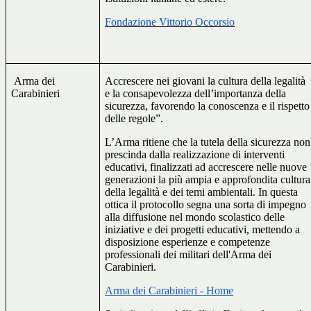
Fondazione Vittorio Occorsio
Arma dei
Accrescere nei giovani la cultura della legalità
Carabinieri
e la consapevolezza dell’importanza della
sicurezza, favorendo la conoscenza e il rispetto
delle regole”.
L’Arma ritiene che la tutela della sicurezza non
prescinda dalla realizzazione di interventi
educativi, finalizzati ad accrescere nelle nuove
generazioni la più ampia e approfondita cultura
della legalità e dei temi ambientali. In questa
ottica il protocollo segna una sorta di impegno
alla diffusione nel mondo scolastico delle
iniziative e dei progetti educativi, mettendo a
disposizione esperienze e competenze
professionali dei militari dell'Arma dei
Carabinieri.
Arma dei Carabinieri - Home