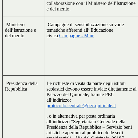
collaborazione con il Ministero dell’Istruzione
e del merito.
Ministero
Campagne di sensibilizzazione su varie
dell’Istruzione e
tematiche afferenti all’ Educazione
del merito
civica.
Campagne - Miur
Presidenza della
Le richieste di visita da parte degli istituti
Repubblica
scolastici devono essere inviate direttamente al
Palazzo del Quirinale, tramite PEC
all’indirizzo:
protocollo.centrale@pec.quirinale.it
, o in alternativa per posta ordinaria
all’indirizzo “Segretariato Generale della
Presidenza della Repubblica – Servizio beni
artistici e apertura al pubblico delle sedi