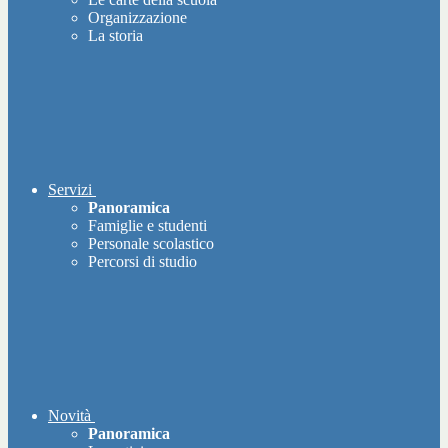
Organizzazione
La storia
Servizi
Panoramica
Famiglie e studenti
Personale scolastico
Percorsi di studio
Novità
Panoramica