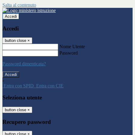
Salta al contenuto
Accedi
Accedi
button close
×
Nome Utente
Password
Password dimenticata?
-
Entra con SPID
Entra con CIE
Seleziona utente
button close
×
Recupero password
button close
×