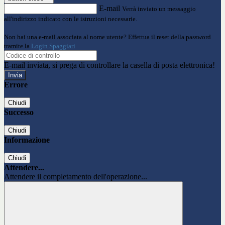
E-mail
Verrà inviato un messaggio
all'indirizzo indicato con le istruzioni necessarie.
Non hai una e-mail associata al nome utente? Effettua il reset della password
tramite la
Login Spaggiari
E-mail inviata, si prega di controllare la casella di posta elettronica!
Errore
Chiudi
Successo
Chiudi
Informazione
Chiudi
Attendere...
Attendere il completamento dell'operazione...