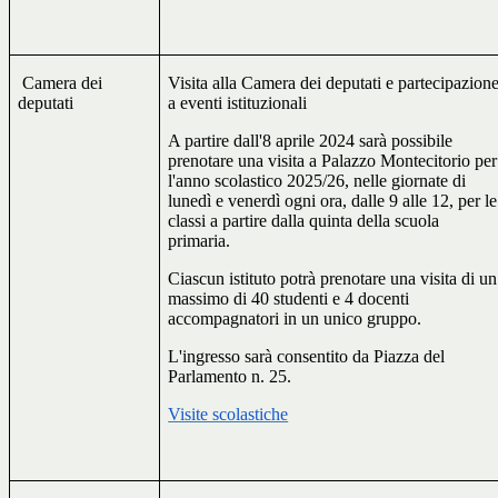
Camera dei
Visita alla Camera dei deputati e partecipazion
deputati
a eventi istituzionali
A partire dall'8 aprile 2024 sarà possibile
prenotare una visita a Palazzo Montecitorio per
l'anno scolastico 2025/26, nelle giornate di
lunedì e venerdì ogni ora, dalle 9 alle 12, per le
classi a partire dalla quinta della scuola
primaria.
Ciascun istituto potrà prenotare una visita di un
massimo di 40 studenti e 4 docenti
accompagnatori in un unico gruppo.
L'ingresso sarà consentito da Piazza del
Parlamento n. 25.
Visite scolastiche