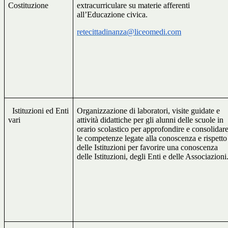
Costituzione
extracurriculare su materie afferenti
all’Educazione civica.
retecittadinanza@liceomedi.com
Istituzioni ed Enti
Organizzazione di laboratori, visite guidate e
vari
attività didattiche per gli alunni delle scuole in
orario scolastico per approfondire e consolidar
le competenze legate alla conoscenza e rispetto
delle Istituzioni per favorire una conoscenza
delle Istituzioni, degli Enti e delle Associazioni