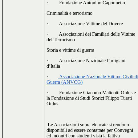
·
Fondazione Antonino Caponnetto
Criminalità e terrorismo
·
Associazione Vittime del Dovere
·
Associazioni dei Familiari delle Vittime
del Terrorismo
Storia e vittime di guerra
·
Associazione Nazionale Partigiani
d’Italia
·
Associazione Nazionale Vittime Civili d
Guerra (ANVCG)
·
Fondazione Giacomo Matteotti Onlus e
la Fondazione di Studi Storici Filippo Turati
Onlus.
Le Associazioni sopra elencate si rendono
disponibili ad essere contattate per Convegni
ed incontri con studenti vista la fattiva