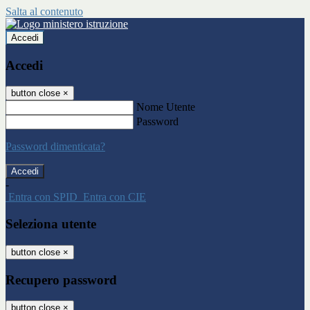
Salta al contenuto
Accedi
Accedi
button close
×
Nome Utente
Password
Password dimenticata?
-
Entra con SPID
Entra con CIE
Seleziona utente
button close
×
Recupero password
button close
×