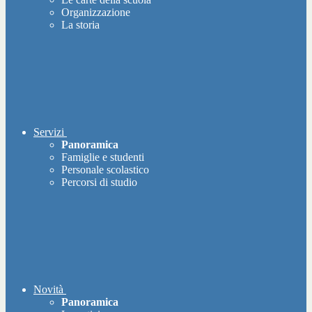
Organizzazione
La storia
Servizi
Panoramica
Famiglie e studenti
Personale scolastico
Percorsi di studio
Novità
Panoramica