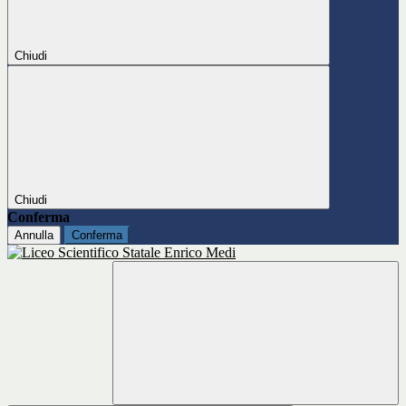
Chiudi
Chiudi
Conferma
Annulla
Conferma