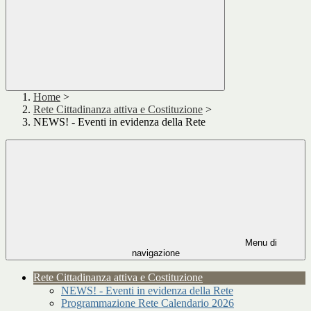
Home
>
Rete Cittadinanza attiva e Costituzione
>
NEWS! - Eventi in evidenza della Rete
Menu di
navigazione
Rete Cittadinanza attiva e Costituzione
NEWS! - Eventi in evidenza della Rete
Programmazione Rete Calendario 2026