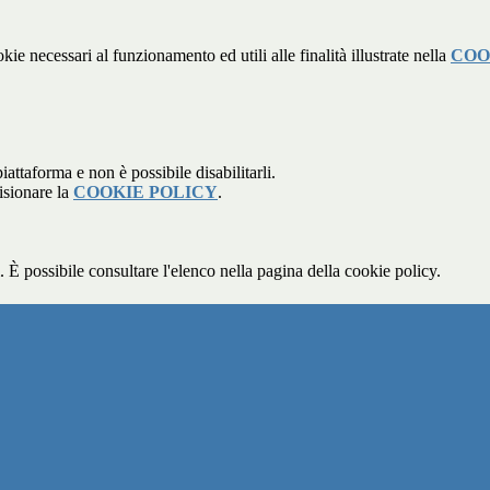
kie necessari al funzionamento ed utili alle finalità illustrate nella
COO
attaforma e non è possibile disabilitarli.
isionare la
COOKIE POLICY
.
 È possibile consultare l'elenco nella pagina della cookie policy.