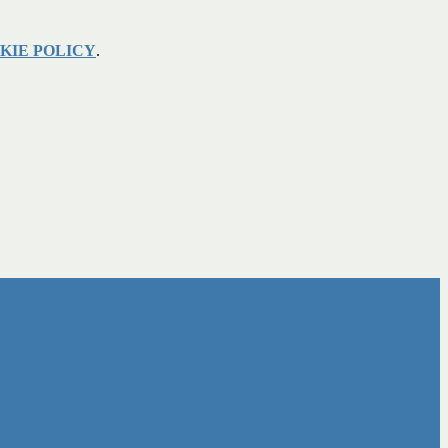
KIE POLICY
.