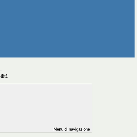
>
ilità
Menu di navigazione