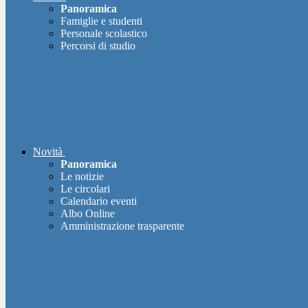
Panoramica
Famiglie e studenti
Personale scolastico
Percorsi di studio
Novità
Panoramica
Le notizie
Le circolari
Calendario eventi
Albo Online
Amministrazione trasparente