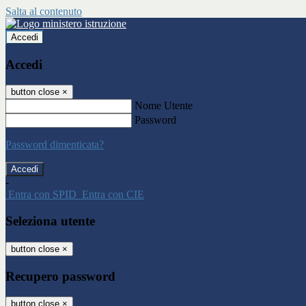
Salta al contenuto
Accedi
Accedi
button close
×
Nome Utente
Password
Password dimenticata?
-
Entra con SPID
Entra con CIE
Seleziona utente
button close
×
Recupero password
button close
×