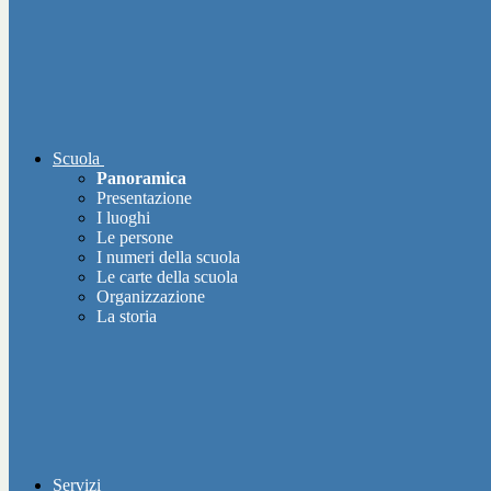
Scuola
Panoramica
Presentazione
I luoghi
Le persone
I numeri della scuola
Le carte della scuola
Organizzazione
La storia
Servizi