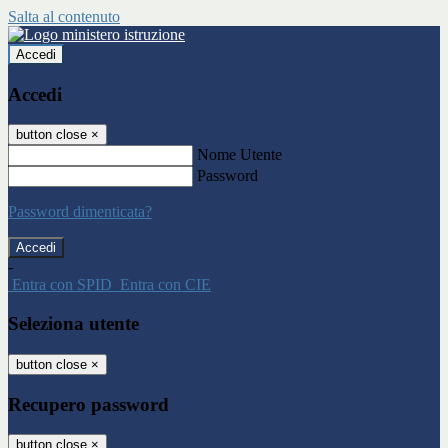
Salta al contenuto
Accedi
Accedi
button close
×
Nome Utente
Password
Password dimenticata?
-
Entra con SPID
Entra con CIE
Seleziona utente
button close
×
Recupero password
button close
×