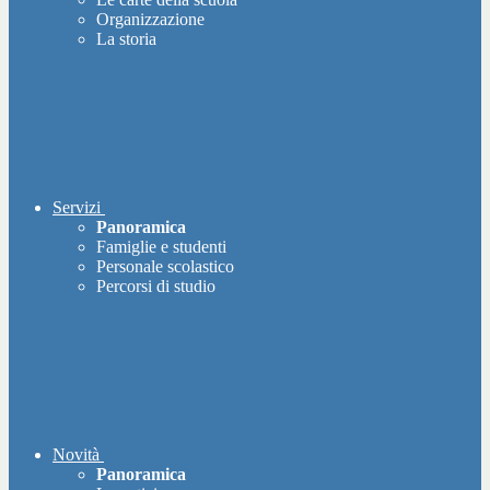
Organizzazione
La storia
Servizi
Panoramica
Famiglie e studenti
Personale scolastico
Percorsi di studio
Novità
Panoramica