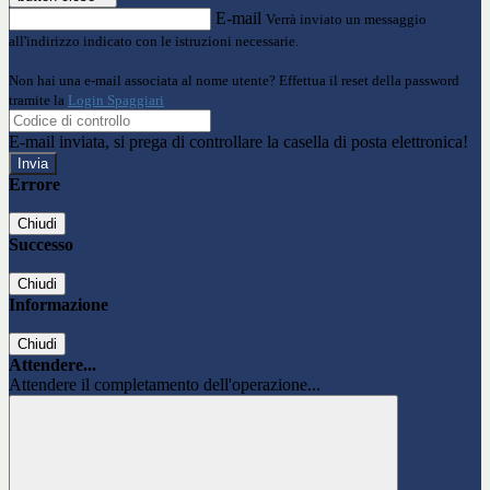
E-mail
Verrà inviato un messaggio
all'indirizzo indicato con le istruzioni necessarie.
Non hai una e-mail associata al nome utente? Effettua il reset della password
tramite la
Login Spaggiari
E-mail inviata, si prega di controllare la casella di posta elettronica!
Errore
Chiudi
Successo
Chiudi
Informazione
Chiudi
Attendere...
Attendere il completamento dell'operazione...