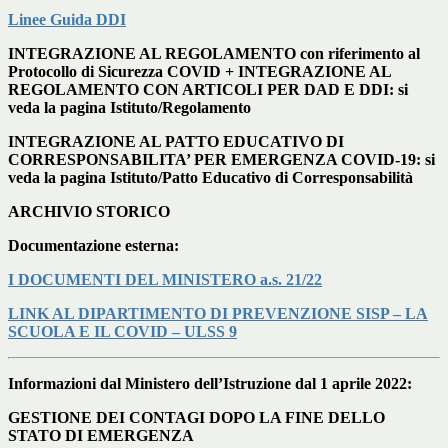
Linee Guida DDI
INTEGRAZIONE AL REGOLAMENTO con riferimento al
Protocollo di Sicurezza COVID + INTEGRAZIONE AL
REGOLAMENTO CON ARTICOLI PER DAD E DDI: si
veda la pagina Istituto/Regolamento
INTEGRAZIONE AL PATTO EDUCATIVO DI
CORRESPONSABILITA’ PER EMERGENZA COVID-19: si
veda la pagina Istituto/Patto Educativo di Corresponsabilità
ARCHIVIO STORICO
Documentazione esterna:
I DOCUMENTI DEL MINISTERO a.s. 21/22
LINK AL DIPARTIMENTO DI PREVENZIONE SISP – LA
SCUOLA E IL COVID – ULSS 9
Informazioni dal Ministero dell’Istruzione dal 1 aprile 2022:
GESTIONE DEI CONTAGI DOPO LA FINE DELLO
STATO DI EMERGENZA