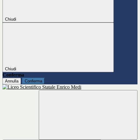
Chiudi
Chiudi
Conferma
Annulla
Conferma