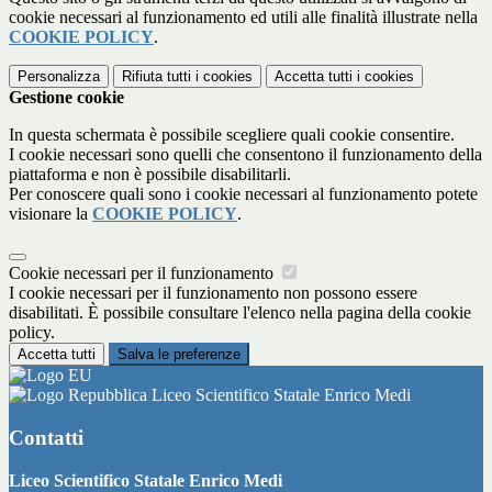
cookie necessari al funzionamento ed utili alle finalità illustrate nella
COOKIE POLICY
.
Personalizza
Rifiuta tutti
i cookies
Accetta tutti
i cookies
Gestione cookie
In questa schermata è possibile scegliere quali cookie consentire.
I cookie necessari sono quelli che consentono il funzionamento della
piattaforma e non è possibile disabilitarli.
Per conoscere quali sono i cookie necessari al funzionamento potete
visionare la
COOKIE POLICY
.
Cookie necessari per il funzionamento
I cookie necessari per il funzionamento non possono essere
disabilitati. È possibile consultare l'elenco nella pagina della cookie
policy.
Accetta tutti
Salva le preferenze
Liceo Scientifico Statale Enrico Medi
Contatti
Liceo Scientifico Statale Enrico Medi