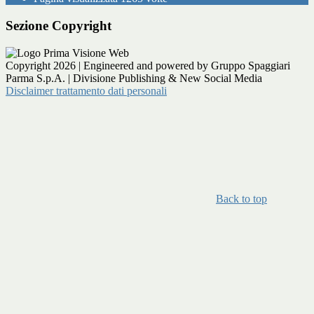
Sezione Copyright
Copyright 2026 | Engineered and powered by Gruppo Spaggiari
Parma S.p.A. | Divisione Publishing & New Social Media
Disclaimer trattamento dati personali
Back to top