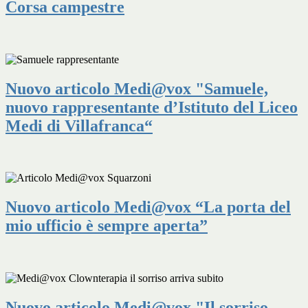
Corsa campestre
Nuovo articolo Medi@vox "Samuele,
nuovo rappresentante d’Istituto del Liceo
Medi di Villafranca“
Nuovo articolo Medi@vox “La porta del
mio ufficio è sempre aperta”
Nuovo articolo Medi@vox "Il sorriso