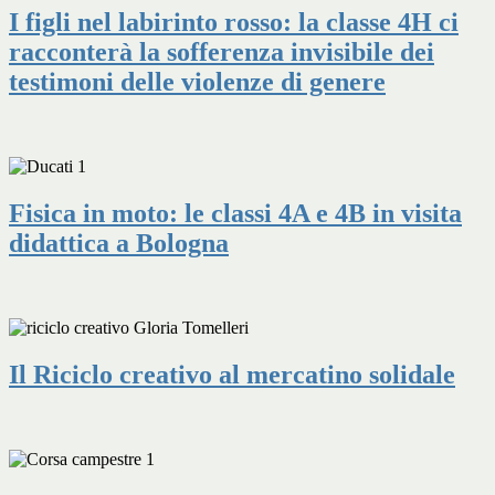
I figli nel labirinto rosso: la classe 4H ci
racconterà la sofferenza invisibile dei
testimoni delle violenze di genere
Fisica in moto: le classi 4A e 4B in visita
didattica a Bologna
Il Riciclo creativo al mercatino solidale