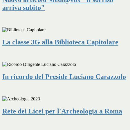
arriva subito"
La classe 3G alla Biblioteca Capitolare
In ricordo del Preside Luciano Carazzolo
Rete dei Licei per l'Archeologia a Roma