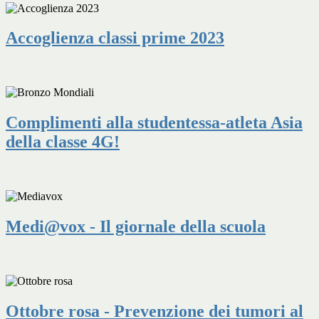
Accoglienza classi prime 2023
Complimenti alla studentessa-atleta Asia
della classe 4G!
Medi@vox - Il giornale della scuola
Ottobre rosa - Prevenzione dei tumori al