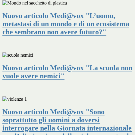
Nuovo articolo Medi@vox "L’uomo,
metastasi di un mondo e di un ecosistema
che sembrano non avere futuro?"
Nuovo articolo Medi@vox "La scuola non
vuole avere nemici"
Nuovo articolo Medi@vox "Sono
soprattutto gli uomini a doversi
interrogare nella Giornata internazionale