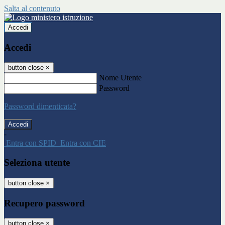
Salta al contenuto
Accedi
Accedi
button close
×
Nome Utente
Password
Password dimenticata?
-
Entra con SPID
Entra con CIE
Seleziona utente
button close
×
Recupero password
button close
×