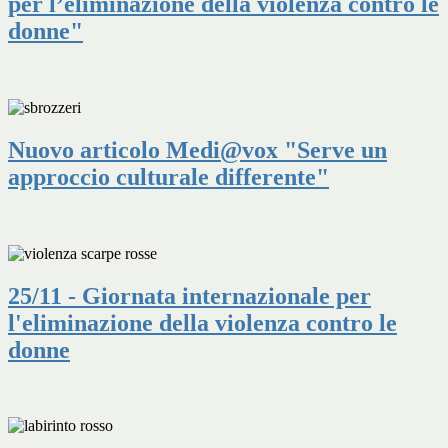
per l’eliminazione della violenza contro le
donne"
Nuovo articolo Medi@vox "Serve un
approccio culturale differente"
25/11 - Giornata internazionale per
l'eliminazione della violenza contro le
donne