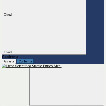
Chiudi
Chiudi
Conferma
Annulla
Conferma