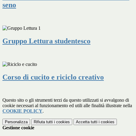
seno
Gruppo Lettura studentesco
Corso di cucito e riciclo creativo
Questo sito o gli strumenti terzi da questo utilizzati si avvalgono di
cookie necessari al funzionamento ed utili alle finalità illustrate nella
COOKIE POLICY
.
Personalizza
Rifiuta tutti
i cookies
Accetta tutti
i cookies
Gestione cookie