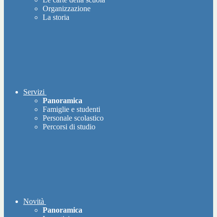
Organizzazione
La storia
Servizi
Panoramica
Famiglie e studenti
Personale scolastico
Percorsi di studio
Novità
Panoramica