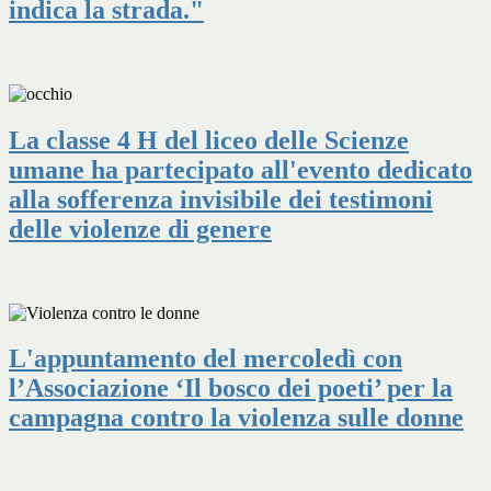
indica la strada."
La classe 4 H del liceo delle Scienze
umane ha partecipato all'evento dedicato
alla sofferenza invisibile dei testimoni
delle violenze di genere
L'appuntamento del mercoledì con
l’Associazione ‘Il bosco dei poeti’ per la
campagna contro la violenza sulle donne