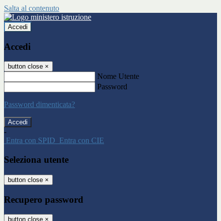
Salta al contenuto
Accedi
Accedi
button close
×
Nome Utente
Password
Password dimenticata?
-
Entra con SPID
Entra con CIE
Seleziona utente
button close
×
Recupero password
button close
×