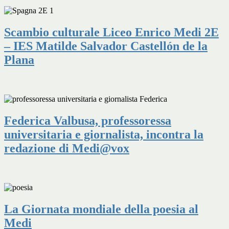
Scambio culturale Liceo Enrico Medi 2E
– IES Matilde Salvador Castellón de la
Plana
Federica Valbusa, professoressa
universitaria e giornalista, incontra la
redazione di Medi@vox
La Giornata mondiale della poesia al
Medi