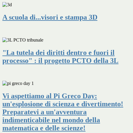
A scuola di...visori e stampa 3D
"La tutela dei diritti dentro e fuori il
processo" : il progetto PCTO della 3L
Vi aspettiamo al Pi Greco Day:
un'esplosione di scienza e divertimento!
Preparatevi a un'avventura
indimenticabile nel mondo della
matematica e delle scienze!