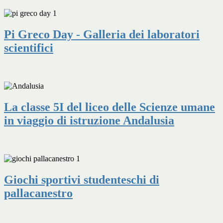
Pi Greco Day - Galleria dei laboratori
scientifici
La classe 5I del liceo delle Scienze umane
in viaggio di istruzione Andalusia
Giochi sportivi studenteschi di
pallacanestro