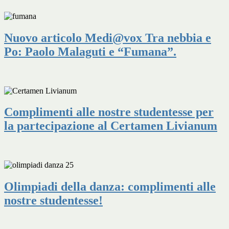
Nuovo articolo Medi@vox Tra nebbia e
Po: Paolo Malaguti e “Fumana”.
Complimenti alle nostre studentesse per
la partecipazione al Certamen Livianum
Olimpiadi della danza: complimenti alle
nostre studentesse!