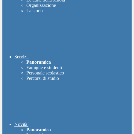
Organizzazione
La storia
Servizi
Panoramica
Famiglie e studenti
Personale scolastico
Percorsi di studio
Novità
Panoramica