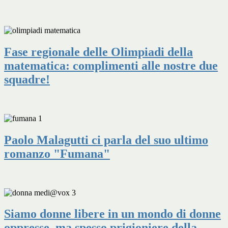
Fase regionale delle Olimpiadi della
matematica: complimenti alle nostre due
squadre!
Paolo Malagutti ci parla del suo ultimo
romanzo "Fumana"
Siamo donne libere in un mondo di donne
oppresse, ma spesso prigioniere della