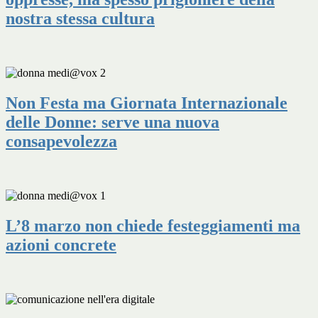
nostra stessa cultura
Non Festa ma Giornata Internazionale
delle Donne: serve una nuova
consapevolezza
L’8 marzo non chiede festeggiamenti ma
azioni concrete