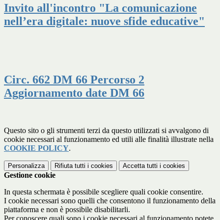
Invito all'incontro "La comunicazione
nell’era digitale: nuove sfide educative"
Circ. 662 DM 66 Percorso 2
Aggiornamento date DM 66
Questo sito o gli strumenti terzi da questo utilizzati si avvalgono di
cookie necessari al funzionamento ed utili alle finalità illustrate nella
COOKIE POLICY
.
Personalizza
Rifiuta tutti
i cookies
Accetta tutti
i cookies
Gestione cookie
In questa schermata è possibile scegliere quali cookie consentire.
I cookie necessari sono quelli che consentono il funzionamento della
piattaforma e non è possibile disabilitarli.
Per conoscere quali sono i cookie necessari al funzionamento potete