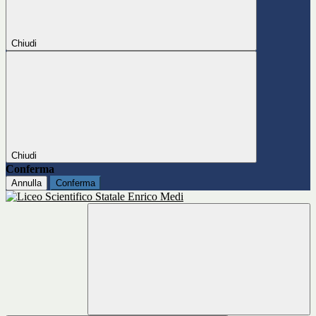
Chiudi
Chiudi
Conferma
Annulla
Conferma