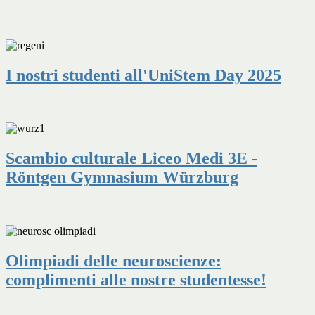
I nostri studenti all'UniStem Day 2025
Scambio culturale Liceo Medi 3E -
Röntgen Gymnasium Würzburg
Olimpiadi delle neuroscienze:
complimenti alle nostre studentesse!