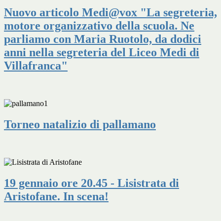
Nuovo articolo Medi@vox "La segreteria,
motore organizzativo della scuola. Ne
parliamo con Maria Ruotolo, da dodici
anni nella segreteria del Liceo Medi di
Villafranca"
Torneo natalizio di pallamano
19 gennaio ore 20.45 - Lisistrata di
Aristofane. In scena!