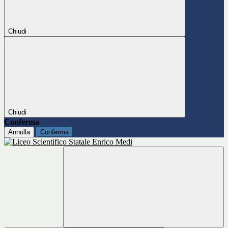
Chiudi
Chiudi
Conferma
Annulla
Conferma