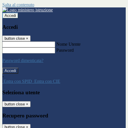
Salta al contenuto
Accedi
Accedi
button close
×
Nome Utente
Password
Password dimenticata?
-
Entra con SPID
Entra con CIE
Seleziona utente
button close
×
Recupero password
button close
×