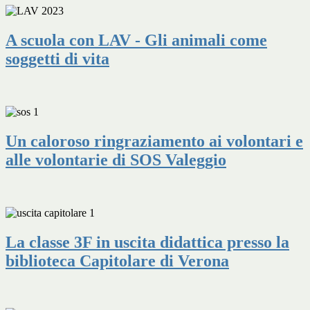
A scuola con LAV - Gli animali come
soggetti di vita
Un caloroso ringraziamento ai volontari e
alle volontarie di SOS Valeggio
La classe 3F in uscita didattica presso la
biblioteca Capitolare di Verona