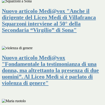
Nuovo articolo Medi@vox "Anche il
dirigente del Liceo Medi di Villafranca
Squarzoni interviene al 50° della
Secondaria “Virgilio” di Sona"
Nuovo articolo Medi@vox
"Fondamentale la testimonianza di una
donna, ma altrettanto la presenza di due
uomini”. Al Liceo Medi si è parlato di
violenza di genere"