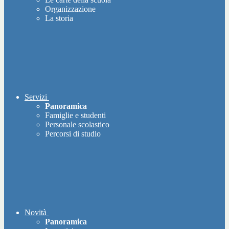
Organizzazione
La storia
Servizi
Panoramica
Famiglie e studenti
Personale scolastico
Percorsi di studio
Novità
Panoramica