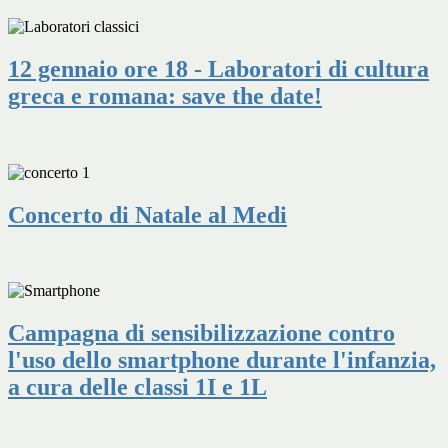
12 gennaio ore 18 - Laboratori di cultura
greca e romana: save the date!
Concerto di Natale al Medi
Campagna di sensibilizzazione contro
l'uso dello smartphone durante l'infanzia,
a cura delle classi 1I e 1L