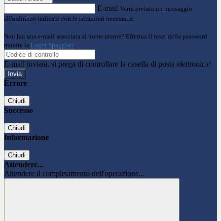
E-mail
Verrà inviato un messaggio
all'indirizzo indicato con le istruzioni necessarie.
Non hai una e-mail associata al nome utente? Effettua il reset della password
tramite la
Login Spaggiari
E-mail inviata, si prega di controllare la casella di posta elettronica!
Errore
Chiudi
Successo
Chiudi
Informazione
Chiudi
Attendere...
Attendere il completamento dell'operazione...