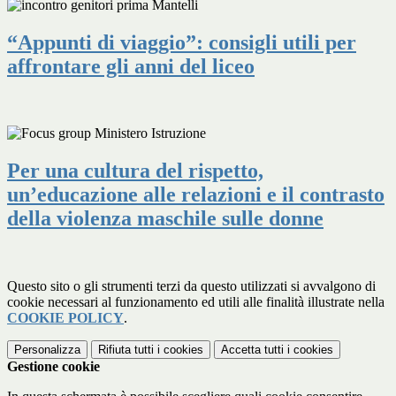
“Appunti di viaggio”: consigli utili per
affrontare gli anni del liceo
Per una cultura del rispetto,
un’educazione alle relazioni e il contrasto
della violenza maschile sulle donne
Questo sito o gli strumenti terzi da questo utilizzati si avvalgono di
cookie necessari al funzionamento ed utili alle finalità illustrate nella
COOKIE POLICY
.
Personalizza
Rifiuta tutti
i cookies
Accetta tutti
i cookies
Gestione cookie