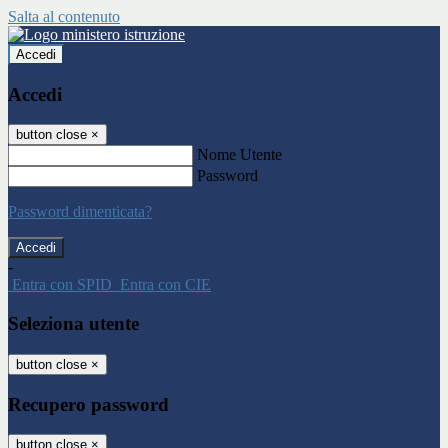
Salta al contenuto
Accedi
Accedi
button close
×
Nome Utente
Password
Password dimenticata?
-
Entra con SPID
Entra con CIE
Seleziona utente
button close
×
Recupero password
button close
×