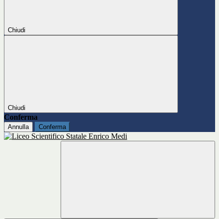
Chiudi
Chiudi
Conferma
Annulla
Conferma