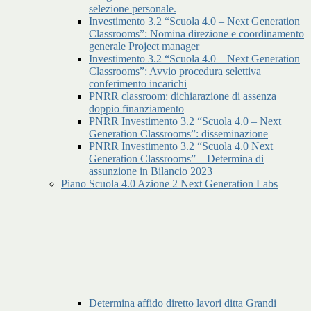
selezione personale.
Investimento 3.2 “Scuola 4.0 – Next Generation
Classrooms”: Nomina direzione e coordinamento
generale Project manager
Investimento 3.2 “Scuola 4.0 – Next Generation
Classrooms”: Avvio procedura selettiva
conferimento incarichi
PNRR classroom: dichiarazione di assenza
doppio finanziamento
PNRR Investimento 3.2 “Scuola 4.0 – Next
Generation Classrooms”: disseminazione
PNRR Investimento 3.2 “Scuola 4.0 Next
Generation Classrooms” – Determina di
assunzione in Bilancio 2023
Piano Scuola 4.0 Azione 2 Next Generation Labs
Determina affido diretto lavori ditta Grandi