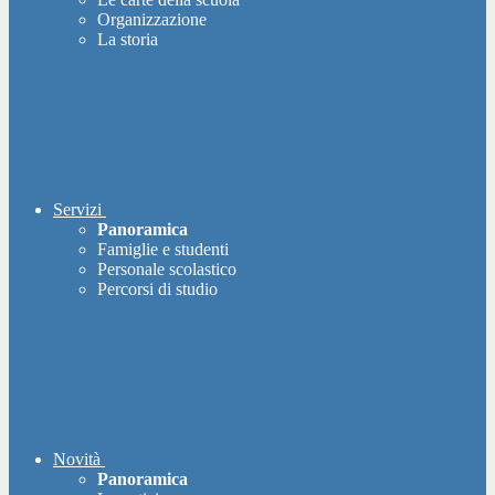
Organizzazione
La storia
Servizi
Panoramica
Famiglie e studenti
Personale scolastico
Percorsi di studio
Novità
Panoramica