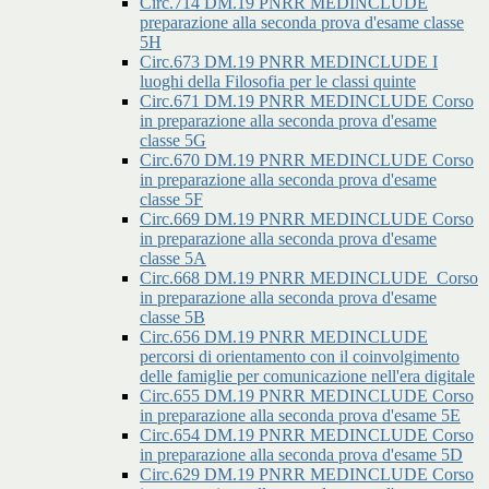
Circ.714 DM.19 PNRR MEDINCLUDE
preparazione alla seconda prova d'esame classe
5H
Circ.673 DM.19 PNRR MEDINCLUDE I
luoghi della Filosofia per le classi quinte
Circ.671 DM.19 PNRR MEDINCLUDE Corso
in preparazione alla seconda prova d'esame
classe 5G
Circ.670 DM.19 PNRR MEDINCLUDE Corso
in preparazione alla seconda prova d'esame
classe 5F
Circ.669 DM.19 PNRR MEDINCLUDE Corso
in preparazione alla seconda prova d'esame
classe 5A
Circ.668 DM.19 PNRR MEDINCLUDE_Corso
in preparazione alla seconda prova d'esame
classe 5B
Circ.656 DM.19 PNRR MEDINCLUDE
percorsi di orientamento con il coinvolgimento
delle famiglie per comunicazione nell'era digitale
Circ.655 DM.19 PNRR MEDINCLUDE Corso
in preparazione alla seconda prova d'esame 5E
Circ.654 DM.19 PNRR MEDINCLUDE Corso
in preparazione alla seconda prova d'esame 5D
Circ.629 DM.19 PNRR MEDINCLUDE Corso