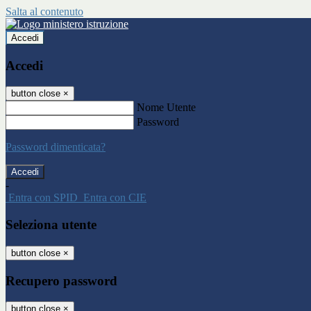
Salta al contenuto
Accedi
Accedi
button close
×
Nome Utente
Password
Password dimenticata?
-
Entra con SPID
Entra con CIE
Seleziona utente
button close
×
Recupero password
button close
×