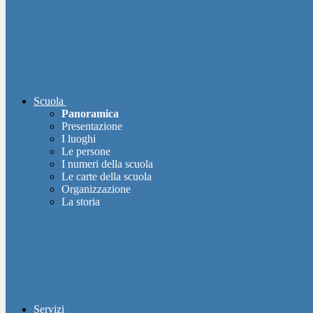
Scuola
Panoramica
Presentazione
I luoghi
Le persone
I numeri della scuola
Le carte della scuola
Organizzazione
La storia
Servizi