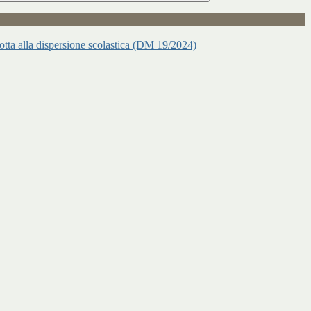
 lotta alla dispersione scolastica (DM 19/2024)