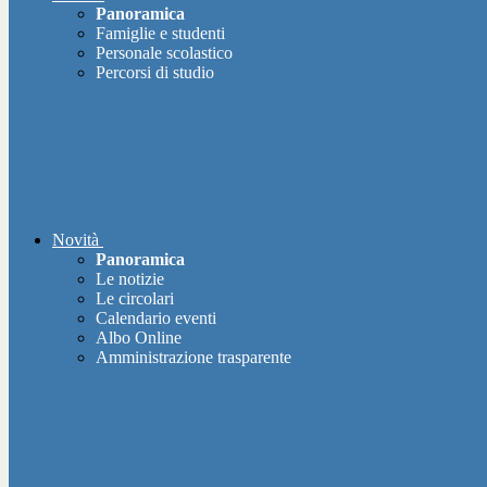
Panoramica
Famiglie e studenti
Personale scolastico
Percorsi di studio
Novità
Panoramica
Le notizie
Le circolari
Calendario eventi
Albo Online
Amministrazione trasparente