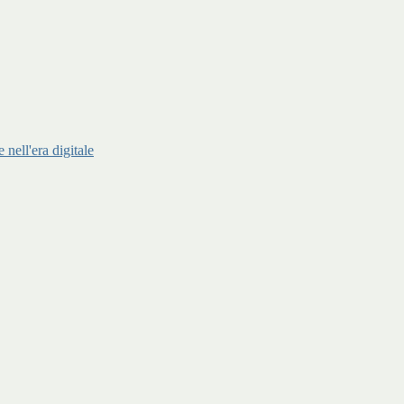
ell'era digitale