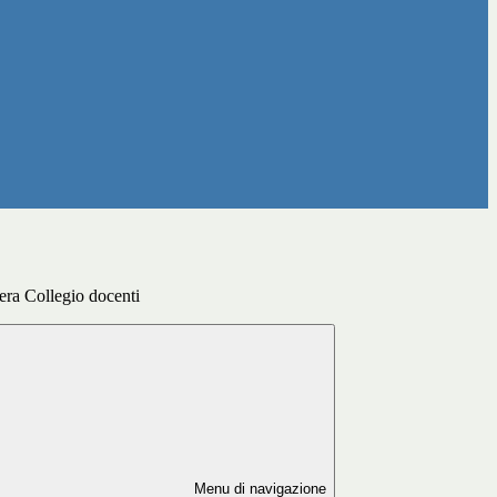
ra Collegio docenti
Menu di navigazione