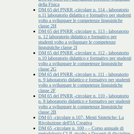
della Fisica
DM 65 del PNRR -circolare n. 114 - laboratorio
n.11 laboratorio didattico e formativo per studenti
volto a sviluppare le competenze linguistiche
classe 2H
DM 65 del PNRR -circolare n. 113 - laboratorio
n. 12 laboratorio didattico e formativo per
studenti volto a sviluppare le competenze
linguistiche classe 2I
DM 65 del PNRR -circolare n. 112 - laboratorio
n.10 laboratorio didattico e formativo per studenti
volto a sviluppare le competenze linguistiche
classe 2G
DM 65 del PNRR -circolare n. 111 - laboratorio
n. 9 laboratorio didattico e formativo per studenti
volto a sviluppare le competenze linguistiche
classe 2F
DM 65 del PNRR -circolare n. 110 - laboratorio
n. 8 laboratorio didattico e formativo per studenti
volto a sviluppare le competenze linguistiche
classe 2B
DM 65 -circolare n.107- Menti Sintetiche: La
Rivoluzione dell'IA Creativa
DM 65 -circolare n. 100 - – Corso annuale di
metodologia CLIL rivolto a Docenti di discipline