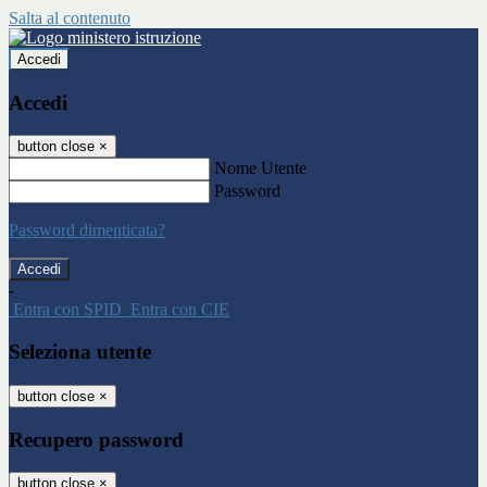
Salta al contenuto
Accedi
Accedi
button close
×
Nome Utente
Password
Password dimenticata?
-
Entra con SPID
Entra con CIE
Seleziona utente
button close
×
Recupero password
button close
×