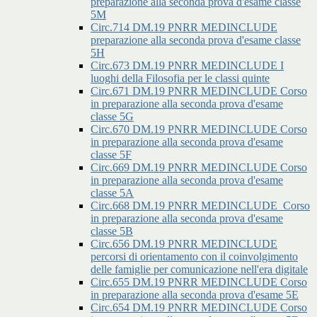
preparazione alla seconda prova d'esame classe
5M
Circ.714 DM.19 PNRR MEDINCLUDE
preparazione alla seconda prova d'esame classe
5H
Circ.673 DM.19 PNRR MEDINCLUDE I
luoghi della Filosofia per le classi quinte
Circ.671 DM.19 PNRR MEDINCLUDE Corso
in preparazione alla seconda prova d'esame
classe 5G
Circ.670 DM.19 PNRR MEDINCLUDE Corso
in preparazione alla seconda prova d'esame
classe 5F
Circ.669 DM.19 PNRR MEDINCLUDE Corso
in preparazione alla seconda prova d'esame
classe 5A
Circ.668 DM.19 PNRR MEDINCLUDE_Corso
in preparazione alla seconda prova d'esame
classe 5B
Circ.656 DM.19 PNRR MEDINCLUDE
percorsi di orientamento con il coinvolgimento
delle famiglie per comunicazione nell'era digitale
Circ.655 DM.19 PNRR MEDINCLUDE Corso
in preparazione alla seconda prova d'esame 5E
Circ.654 DM.19 PNRR MEDINCLUDE Corso