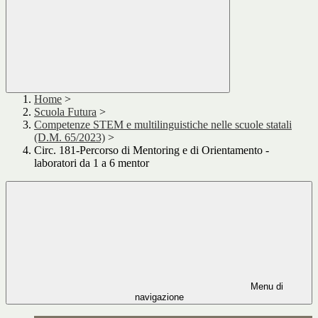
Home
>
Scuola Futura
>
Competenze STEM e multilinguistiche nelle scuole statali
(D.M. 65/2023)
>
Circ. 181-Percorso di Mentoring e di Orientamento -
laboratori da 1 a 6 mentor
Menu di
navigazione