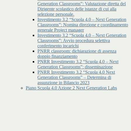
Generation Classrooms”: Valutazione diretta del
Dirigente scolastico delle istanze di cui alla
selezione personale.
Investimento 3.2 “Scuola 4.0 – Next Generation
Classrooms”: Nomina direzione e coordinamento
generale Project manager
Investimento 3.2 “Scuola 4.0 – Next Generation
Classrooms”: Avvio procedura selettiva
conferimento incarichi
PNRR classroom: dichiarazione di assenza
doppio finanziamento
PNRR Investimento 3.2 “Scuola 4.0 – Next
Generation Classrooms”: disseminazione
PNRR Investimento 3.2 “Scuola 4.0 Next
Generation Classrooms” – Determina di
assunzione in Bilancio 2023
Piano Scuola 4.0 Azione 2 Next Generation Labs