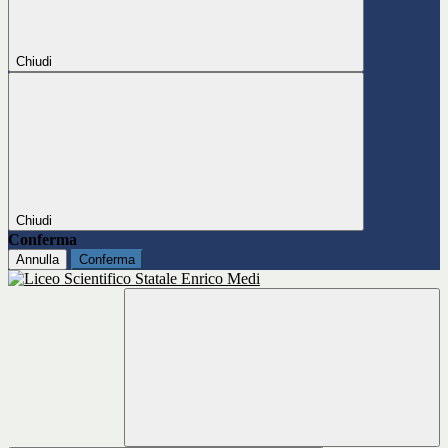
Chiudi
Chiudi
Conferma
Annulla
Conferma