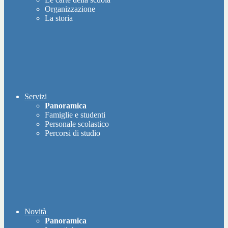
Organizzazione
La storia
Servizi
Panoramica
Famiglie e studenti
Personale scolastico
Percorsi di studio
Novità
Panoramica