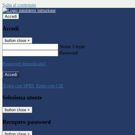
Salta al contenuto
Accedi
Accedi
button close
×
Nome Utente
Password
Password dimenticata?
-
Entra con SPID
Entra con CIE
Seleziona utente
button close
×
Recupero password
button close
×