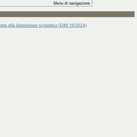
Menu di navigazione
 lotta alla dispersione scolastica (DM 19/2024)