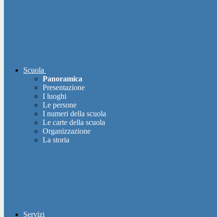
Scuola
Panoramica
Presentazione
I luoghi
Le persone
I numeri della scuola
Le carte della scuola
Organizzazione
La storia
Servizi