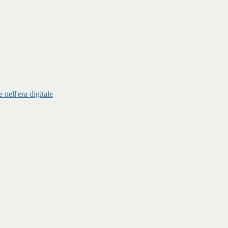
ell'era digitale