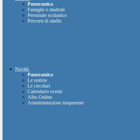
Panoramica
Famiglie e studenti
Personale scolastico
Percorsi di studio
Novità
Panoramica
Le notizie
Le circolari
Calendario eventi
Albo Online
Amministrazione trasparente