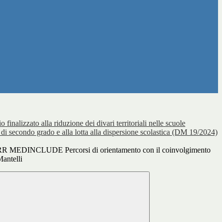
o finalizzato alla riduzione dei divari territoriali nelle scuole
 di secondo grado e alla lotta alla dispersione scolastica (DM 19/2024)
R MEDINCLUDE Percorsi di orientamento con il coinvolgimento
Mantelli