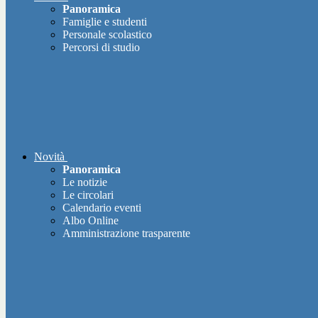
Panoramica
Famiglie e studenti
Personale scolastico
Percorsi di studio
Novità
Panoramica
Le notizie
Le circolari
Calendario eventi
Albo Online
Amministrazione trasparente