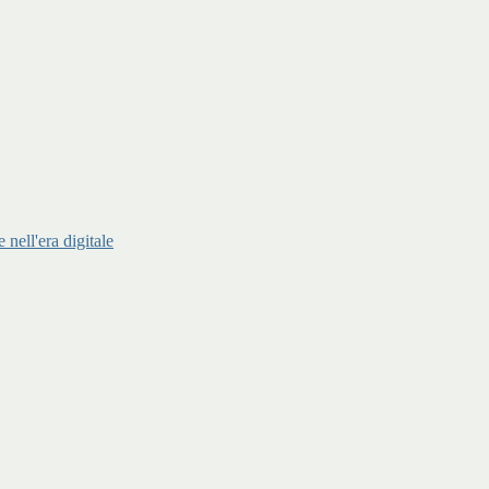
ell'era digitale