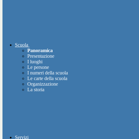
Scuola
Panoramica
Presentazione
I luoghi
Le persone
I numeri della scuola
Le carte della scuola
Organizzazione
La storia
Servizi