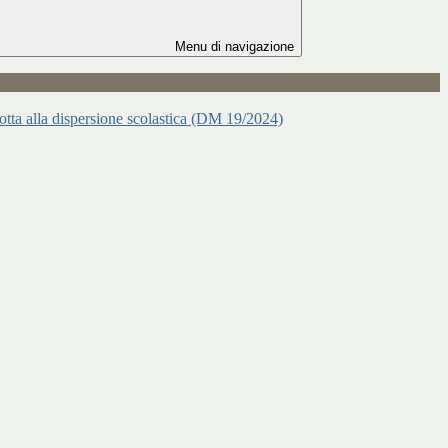
Menu di navigazione
 lotta alla dispersione scolastica (DM 19/2024)