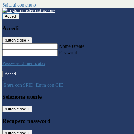
Salta al contenuto
Accedi
Accedi
button close
×
Nome Utente
Password
Password dimenticata?
-
Entra con SPID
Entra con CIE
Seleziona utente
button close
×
Recupero password
button close
×