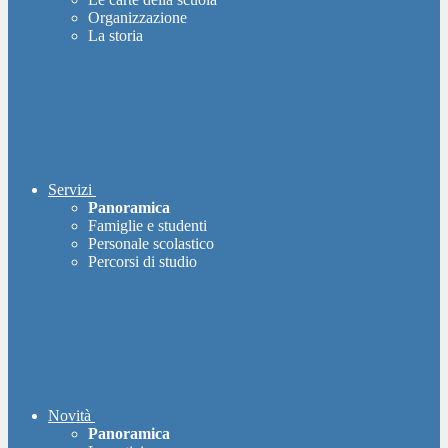
Organizzazione
La storia
Servizi
Panoramica
Famiglie e studenti
Personale scolastico
Percorsi di studio
Novità
Panoramica