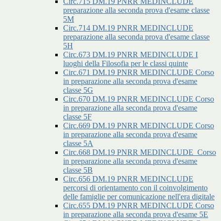
Circ.715 DM.19 PNRR MEDINCLUDE
preparazione alla seconda prova d'esame classe
5M
Circ.714 DM.19 PNRR MEDINCLUDE
preparazione alla seconda prova d'esame classe
5H
Circ.673 DM.19 PNRR MEDINCLUDE I
luoghi della Filosofia per le classi quinte
Circ.671 DM.19 PNRR MEDINCLUDE Corso
in preparazione alla seconda prova d'esame
classe 5G
Circ.670 DM.19 PNRR MEDINCLUDE Corso
in preparazione alla seconda prova d'esame
classe 5F
Circ.669 DM.19 PNRR MEDINCLUDE Corso
in preparazione alla seconda prova d'esame
classe 5A
Circ.668 DM.19 PNRR MEDINCLUDE_Corso
in preparazione alla seconda prova d'esame
classe 5B
Circ.656 DM.19 PNRR MEDINCLUDE
percorsi di orientamento con il coinvolgimento
delle famiglie per comunicazione nell'era digitale
Circ.655 DM.19 PNRR MEDINCLUDE Corso
in preparazione alla seconda prova d'esame 5E