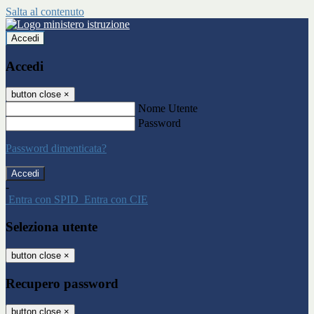
Salta al contenuto
Accedi
Accedi
button close
×
Nome Utente
Password
Password dimenticata?
-
Entra con SPID
Entra con CIE
Seleziona utente
button close
×
Recupero password
button close
×