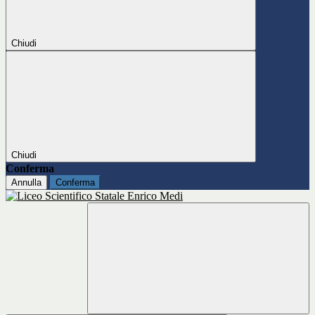
Chiudi
Chiudi
Conferma
Annulla
Conferma