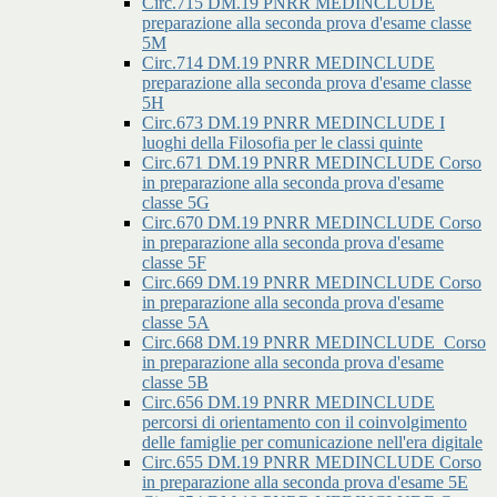
Circ.715 DM.19 PNRR MEDINCLUDE
preparazione alla seconda prova d'esame classe
5M
Circ.714 DM.19 PNRR MEDINCLUDE
preparazione alla seconda prova d'esame classe
5H
Circ.673 DM.19 PNRR MEDINCLUDE I
luoghi della Filosofia per le classi quinte
Circ.671 DM.19 PNRR MEDINCLUDE Corso
in preparazione alla seconda prova d'esame
classe 5G
Circ.670 DM.19 PNRR MEDINCLUDE Corso
in preparazione alla seconda prova d'esame
classe 5F
Circ.669 DM.19 PNRR MEDINCLUDE Corso
in preparazione alla seconda prova d'esame
classe 5A
Circ.668 DM.19 PNRR MEDINCLUDE_Corso
in preparazione alla seconda prova d'esame
classe 5B
Circ.656 DM.19 PNRR MEDINCLUDE
percorsi di orientamento con il coinvolgimento
delle famiglie per comunicazione nell'era digitale
Circ.655 DM.19 PNRR MEDINCLUDE Corso
in preparazione alla seconda prova d'esame 5E