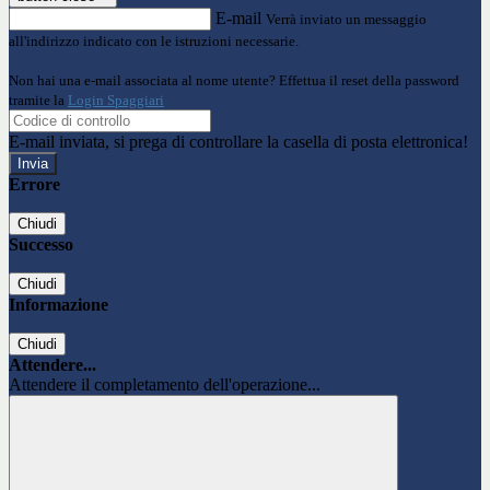
E-mail
Verrà inviato un messaggio
all'indirizzo indicato con le istruzioni necessarie.
Non hai una e-mail associata al nome utente? Effettua il reset della password
tramite la
Login Spaggiari
E-mail inviata, si prega di controllare la casella di posta elettronica!
Errore
Chiudi
Successo
Chiudi
Informazione
Chiudi
Attendere...
Attendere il completamento dell'operazione...