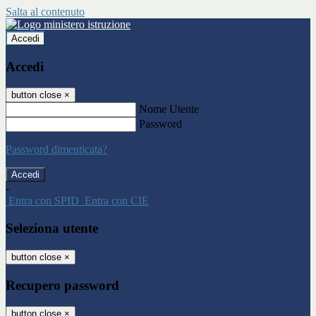
Salta al contenuto
Accedi
Accedi
button close
×
Nome Utente
Password
Password dimenticata?
-
Entra con SPID
Entra con CIE
Seleziona utente
button close
×
Recupero password
button close
×