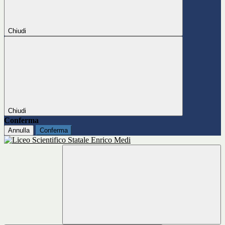
Chiudi
Chiudi
Conferma
Annulla
Conferma