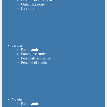
Organizzazione
La storia
Servizi
Panoramica
Famiglie e studenti
Personale scolastico
Percorsi di studio
Novità
Panoramica