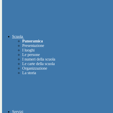
Scuola
Panoramica
Presentazione
I luoghi
Le persone
I numeri della scuola
Le carte della scuola
Organizzazione
La storia
Servizi