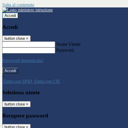
Salta al contenuto
Accedi
Accedi
button close
×
Nome Utente
Password
Password dimenticata?
-
Entra con SPID
Entra con CIE
Seleziona utente
button close
×
Recupero password
button close
×