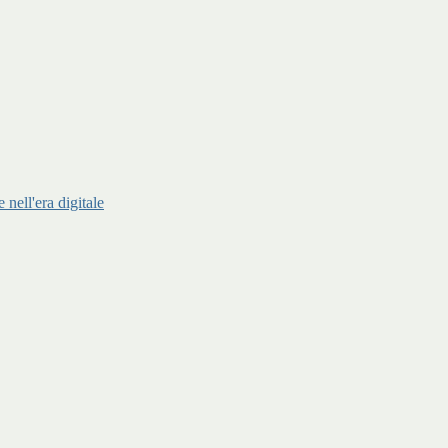
ell'era digitale