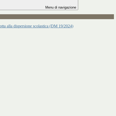
Menu di navigazione
 lotta alla dispersione scolastica (DM 19/2024)