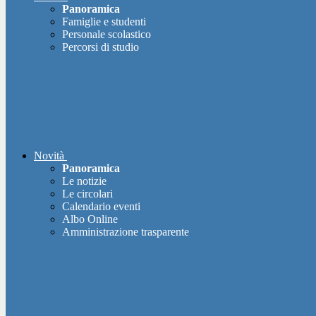
Panoramica
Famiglie e studenti
Personale scolastico
Percorsi di studio
Novità
Panoramica
Le notizie
Le circolari
Calendario eventi
Albo Online
Amministrazione trasparente