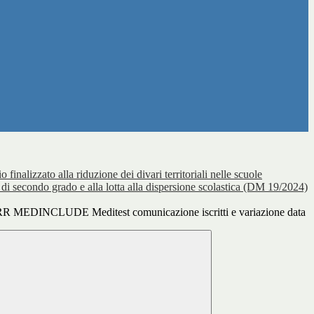
o finalizzato alla riduzione dei divari territoriali nelle scuole
 di secondo grado e alla lotta alla dispersione scolastica (DM 19/2024)
 MEDINCLUDE Meditest comunicazione iscritti e variazione data