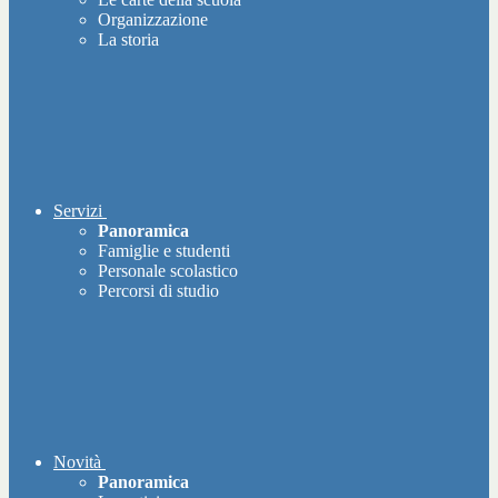
Organizzazione
La storia
Servizi
Panoramica
Famiglie e studenti
Personale scolastico
Percorsi di studio
Novità
Panoramica