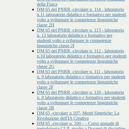
della Fisica
DM 65 del PNRR -circolare n. 114 - laboratorio
n.11 laboratorio didattico e formativo per studenti
volto a sviluppare le competenze linguistiche
classe 2H
DM 65 del PNRR -circolare n. 113 - laboratorio
n. 12 laboratorio didattico e formativo per
studenti volto a sviluppare le competenze
linguistiche classe 2I
DM 65 del PNRR -circolare n. 112 - laboratorio
n.10 laboratorio didattico e formativo per studenti
volto a sviluppare le competenze linguistiche
classe 2G
DM 65 del PNRR -circolare n. 111 - laboratorio
n. 9 laboratorio didattico e formativo per studenti
volto a sviluppare le competenze linguistiche
classe 2F
DM 65 del PNRR -circolare n. 110 - laboratorio
n. 8 laboratorio didattico e formativo per studenti
volto a sviluppare le competenze linguistiche
classe 2B
DM 65 -circolare n.107- Menti Sintetiche: La
Rivoluzione dell'IA Creativa
DM 65 -circolare n. 100 - – Corso annuale di
metodologia CLIL rivolto a Docenti di discipline