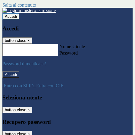
Salta al contenuto
Accedi
Accedi
button close
×
Nome Utente
Password
Password dimenticata?
-
Entra con SPID
Entra con CIE
Seleziona utente
button close
×
Recupero password
button close
×