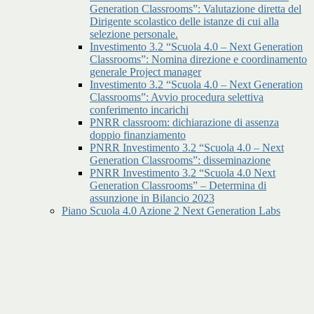
Generation Classrooms”: Valutazione diretta del
Dirigente scolastico delle istanze di cui alla
selezione personale.
Investimento 3.2 “Scuola 4.0 – Next Generation
Classrooms”: Nomina direzione e coordinamento
generale Project manager
Investimento 3.2 “Scuola 4.0 – Next Generation
Classrooms”: Avvio procedura selettiva
conferimento incarichi
PNRR classroom: dichiarazione di assenza
doppio finanziamento
PNRR Investimento 3.2 “Scuola 4.0 – Next
Generation Classrooms”: disseminazione
PNRR Investimento 3.2 “Scuola 4.0 Next
Generation Classrooms” – Determina di
assunzione in Bilancio 2023
Piano Scuola 4.0 Azione 2 Next Generation Labs