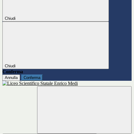
Chiudi
Chiudi
Conferma
Annulla
Conferma