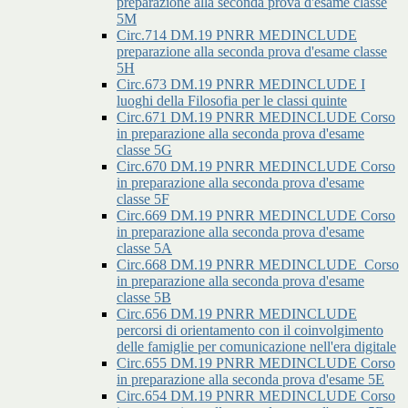
preparazione alla seconda prova d'esame classe
5M
Circ.714 DM.19 PNRR MEDINCLUDE
preparazione alla seconda prova d'esame classe
5H
Circ.673 DM.19 PNRR MEDINCLUDE I
luoghi della Filosofia per le classi quinte
Circ.671 DM.19 PNRR MEDINCLUDE Corso
in preparazione alla seconda prova d'esame
classe 5G
Circ.670 DM.19 PNRR MEDINCLUDE Corso
in preparazione alla seconda prova d'esame
classe 5F
Circ.669 DM.19 PNRR MEDINCLUDE Corso
in preparazione alla seconda prova d'esame
classe 5A
Circ.668 DM.19 PNRR MEDINCLUDE_Corso
in preparazione alla seconda prova d'esame
classe 5B
Circ.656 DM.19 PNRR MEDINCLUDE
percorsi di orientamento con il coinvolgimento
delle famiglie per comunicazione nell'era digitale
Circ.655 DM.19 PNRR MEDINCLUDE Corso
in preparazione alla seconda prova d'esame 5E
Circ.654 DM.19 PNRR MEDINCLUDE Corso