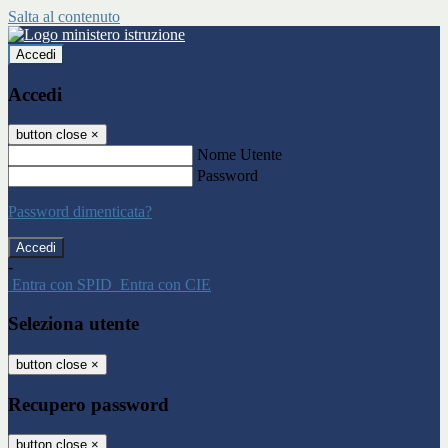
Salta al contenuto
Accedi
Accedi
button close
×
Nome Utente
Password
Password dimenticata?
-
Entra con SPID
Entra con CIE
Seleziona utente
button close
×
Recupero password
button close
×