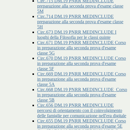
Circ.715 DM.19 PNRR MEDINCLUDE
preparazione alla seconda prova d'esame classe
5M
Circ.714 DM.19 PNRR MEDINCLUDE
preparazione alla seconda prova d'esame classe
5H
Circ.673 DM.19 PNRR MEDINCLUDE I
luoghi della Filosofia per le classi quinte
Circ.671 DM.19 PNRR MEDINCLUDE Corso
in preparazione alla seconda prova d'esame
classe 5G
Circ.670 DM.19 PNRR MEDINCLUDE Corso
in preparazione alla seconda prova d'esame
classe 5F
Circ.669 DM.19 PNRR MEDINCLUDE Corso
in preparazione alla seconda prova d'esame
classe 5A
Circ.668 DM.19 PNRR MEDINCLUDE_Corso
in preparazione alla seconda prova d'esame
classe 5B
Circ.656 DM.19 PNRR MEDINCLUDE
percorsi di orientamento con il coinvolgimento
delle famiglie per comunicazione nell'era digitale
Circ.655 DM.19 PNRR MEDINCLUDE Corso
in preparazione alla seconda prova d'esame 5E