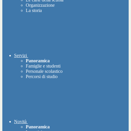
Organizzazione
La storia
Servizi
Panoramica
Famiglie e studenti
Personale scolastico
Percorsi di studio
Novità
Panoramica