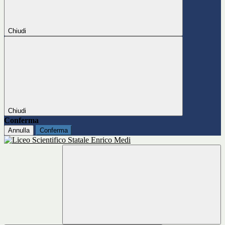
Chiudi
Chiudi
Conferma
Annulla
Conferma