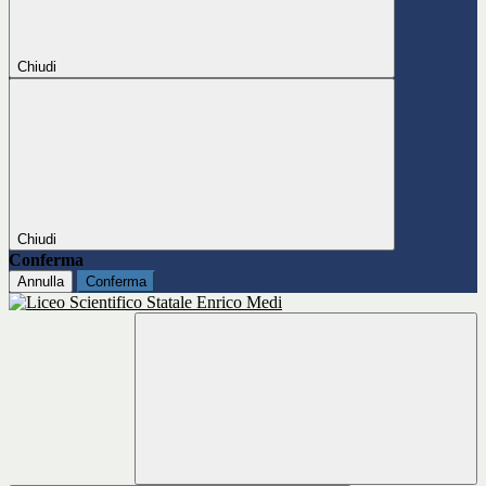
Chiudi
Chiudi
Conferma
Annulla
Conferma