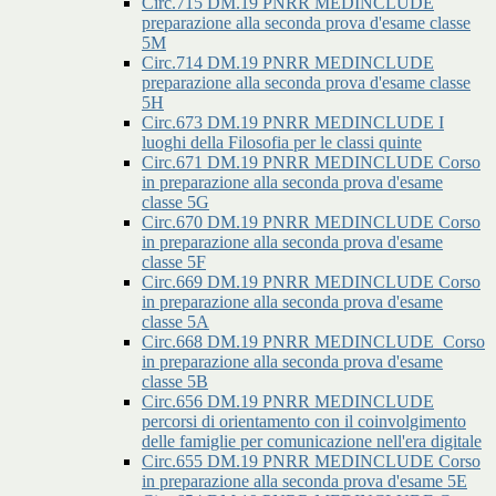
Circ.715 DM.19 PNRR MEDINCLUDE
preparazione alla seconda prova d'esame classe
5M
Circ.714 DM.19 PNRR MEDINCLUDE
preparazione alla seconda prova d'esame classe
5H
Circ.673 DM.19 PNRR MEDINCLUDE I
luoghi della Filosofia per le classi quinte
Circ.671 DM.19 PNRR MEDINCLUDE Corso
in preparazione alla seconda prova d'esame
classe 5G
Circ.670 DM.19 PNRR MEDINCLUDE Corso
in preparazione alla seconda prova d'esame
classe 5F
Circ.669 DM.19 PNRR MEDINCLUDE Corso
in preparazione alla seconda prova d'esame
classe 5A
Circ.668 DM.19 PNRR MEDINCLUDE_Corso
in preparazione alla seconda prova d'esame
classe 5B
Circ.656 DM.19 PNRR MEDINCLUDE
percorsi di orientamento con il coinvolgimento
delle famiglie per comunicazione nell'era digitale
Circ.655 DM.19 PNRR MEDINCLUDE Corso
in preparazione alla seconda prova d'esame 5E