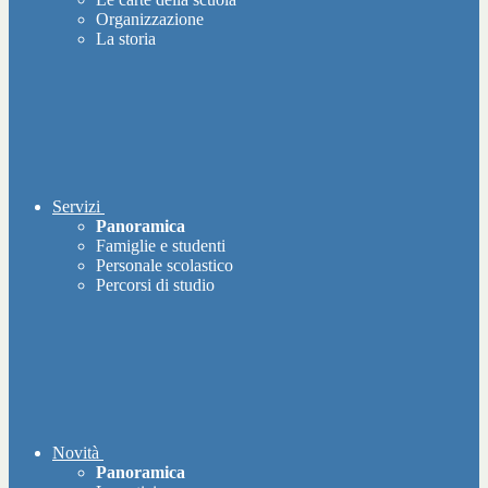
Organizzazione
La storia
Servizi
Panoramica
Famiglie e studenti
Personale scolastico
Percorsi di studio
Novità
Panoramica