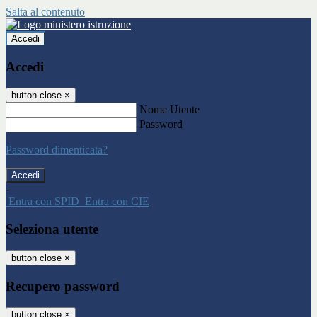
Salta al contenuto
Accedi
Accedi
button close
×
Nome Utente
Password
Password dimenticata?
-
Entra con SPID
Entra con CIE
Seleziona utente
button close
×
Recupero password
button close
×