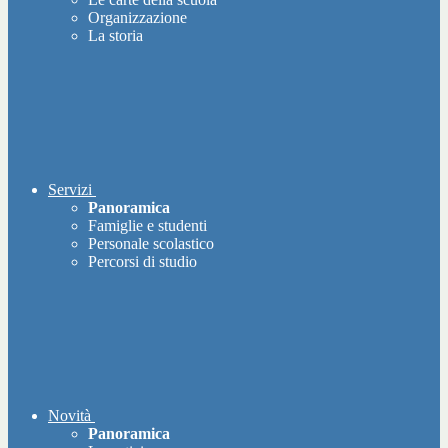
Organizzazione
La storia
Servizi
Panoramica
Famiglie e studenti
Personale scolastico
Percorsi di studio
Novità
Panoramica