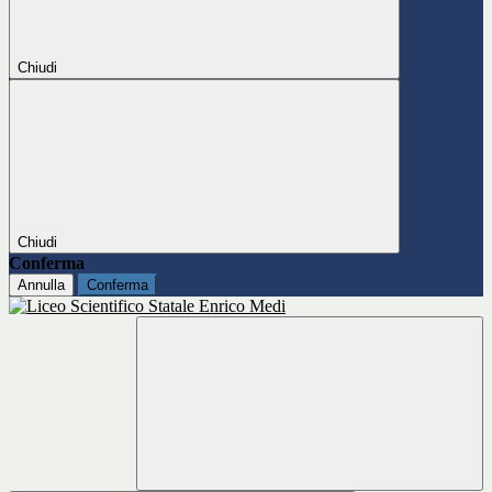
Chiudi
Chiudi
Conferma
Annulla
Conferma