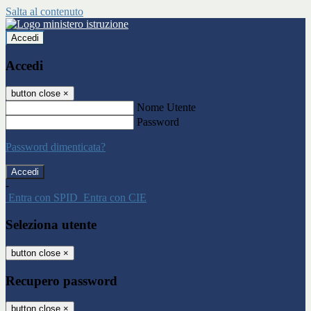
Salta al contenuto
Accedi
Accedi
button close
×
Nome Utente
Password
Password dimenticata?
-
Entra con SPID
Entra con CIE
Seleziona utente
button close
×
Recupero password
button close
×