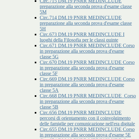
Circ.715 DM.19 PNRR MEDINCLUDE
preparazione alla seconda prova d'esame classe
5M
Circ.714 DM.19 PNRR MEDINCLUDE
preparazione alla seconda prova d'esame classe
5H
Circ.673 DM.19 PNRR MEDINCLUDE I
luoghi della Filosofia per le classi quinte
Circ.671 DM.19 PNRR MEDINCLUDE Corso
in preparazione alla seconda prova d'esame
classe 5G
Circ.670 DM.19 PNRR MEDINCLUDE Corso
in preparazione alla seconda prova d'esame
classe 5F
Circ.669 DM.19 PNRR MEDINCLUDE Corso
in preparazione alla seconda prova d'esame
classe 5A
Circ.668 DM.19 PNRR MEDINCLUDE_Corso
in preparazione alla seconda prova d'esame
classe 5B
Circ.656 DM.19 PNRR MEDINCLUDE
percorsi di orientamento con il coinvolgimento
delle famiglie per comunicazione nell'era digitale
Circ.655 DM.19 PNRR MEDINCLUDE Corso
in preparazione alla seconda prova d'esame 5E