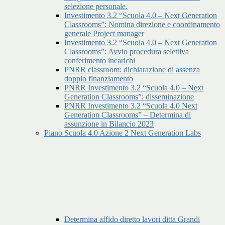
selezione personale.
Investimento 3.2 “Scuola 4.0 – Next Generation
Classrooms”: Nomina direzione e coordinamento
generale Project manager
Investimento 3.2 “Scuola 4.0 – Next Generation
Classrooms”: Avvio procedura selettiva
conferimento incarichi
PNRR classroom: dichiarazione di assenza
doppio finanziamento
PNRR Investimento 3.2 “Scuola 4.0 – Next
Generation Classrooms”: disseminazione
PNRR Investimento 3.2 “Scuola 4.0 Next
Generation Classrooms” – Determina di
assunzione in Bilancio 2023
Piano Scuola 4.0 Azione 2 Next Generation Labs
Determina affido diretto lavori ditta Grandi