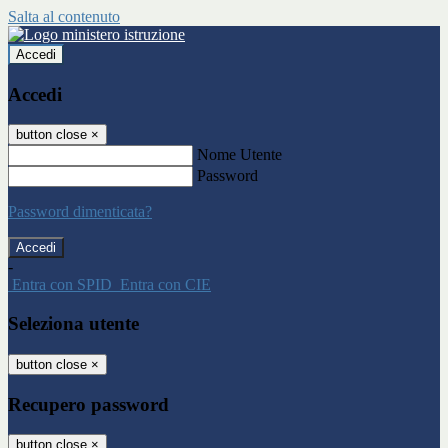
Salta al contenuto
Accedi
Accedi
button close
×
Nome Utente
Password
Password dimenticata?
-
Entra con SPID
Entra con CIE
Seleziona utente
button close
×
Recupero password
button close
×