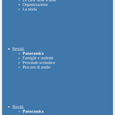
Organizzazione
La storia
Servizi
Panoramica
Famiglie e studenti
Personale scolastico
Percorsi di studio
Novità
Panoramica