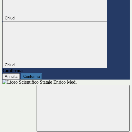
Chiudi
Chiudi
Conferma
Annulla
Conferma