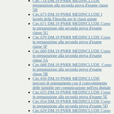
Circ.714 DM.19 PNRR MEDINCLUDE
preparazione alla seconda prova d'esame classe
5H
Circ.673 DM.19 PNRR MEDINCLUDE I
luoghi della Filosofia per le classi quinte
Circ.671 DM.19 PNRR MEDINCLUDE Corso
in preparazione alla seconda prova d'esame
classe 5G
Circ.670 DM.19 PNRR MEDINCLUDE Corso
in preparazione alla seconda prova d'esame
classe 5F
Circ.669 DM.19 PNRR MEDINCLUDE Corso
in preparazione alla seconda prova d'esame
classe 5A
Circ.668 DM.19 PNRR MEDINCLUDE_Corso
in preparazione alla seconda prova d'esame
classe 5B
Circ.656 DM.19 PNRR MEDINCLUDE
percorsi di orientamento con il coinvolgimento
delle famiglie per comunicazione nell'era digitale
Circ.655 DM.19 PNRR MEDINCLUDE Corso
in preparazione alla seconda prova d'esame 5E
Circ.654 DM.19 PNRR MEDINCLUDE Corso
in preparazione alla seconda prova d'esame 5D
Circ.629 DM.19 PNRR MEDINCLUDE Corso