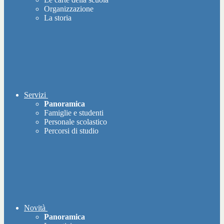
Organizzazione
La storia
Servizi
Panoramica
Famiglie e studenti
Personale scolastico
Percorsi di studio
Novità
Panoramica