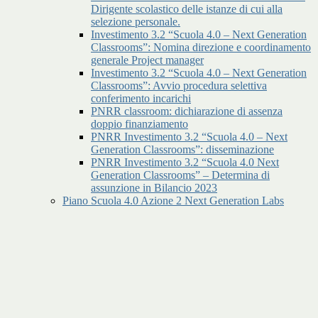
Dirigente scolastico delle istanze di cui alla
selezione personale.
Investimento 3.2 “Scuola 4.0 – Next Generation
Classrooms”: Nomina direzione e coordinamento
generale Project manager
Investimento 3.2 “Scuola 4.0 – Next Generation
Classrooms”: Avvio procedura selettiva
conferimento incarichi
PNRR classroom: dichiarazione di assenza
doppio finanziamento
PNRR Investimento 3.2 “Scuola 4.0 – Next
Generation Classrooms”: disseminazione
PNRR Investimento 3.2 “Scuola 4.0 Next
Generation Classrooms” – Determina di
assunzione in Bilancio 2023
Piano Scuola 4.0 Azione 2 Next Generation Labs