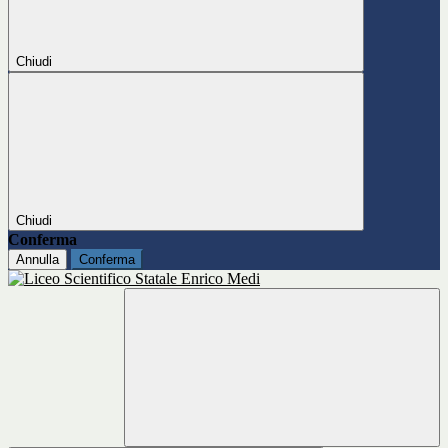
Chiudi
Chiudi
Conferma
Annulla
Conferma