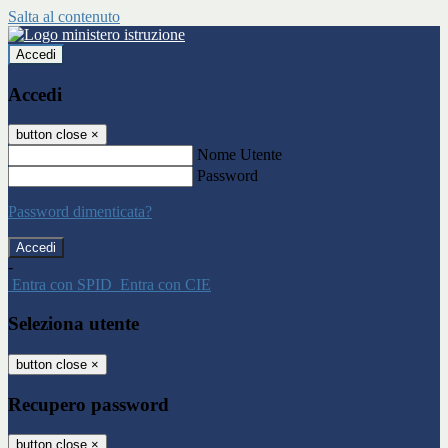
Salta al contenuto
Accedi
Accedi
button close
×
Nome Utente
Password
Password dimenticata?
-
Entra con SPID
Entra con CIE
Seleziona utente
button close
×
Recupero password
button close
×