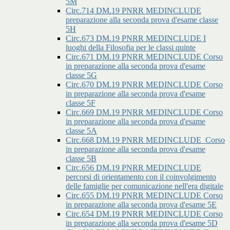
5M
Circ.714 DM.19 PNRR MEDINCLUDE
preparazione alla seconda prova d'esame classe
5H
Circ.673 DM.19 PNRR MEDINCLUDE I
luoghi della Filosofia per le classi quinte
Circ.671 DM.19 PNRR MEDINCLUDE Corso
in preparazione alla seconda prova d'esame
classe 5G
Circ.670 DM.19 PNRR MEDINCLUDE Corso
in preparazione alla seconda prova d'esame
classe 5F
Circ.669 DM.19 PNRR MEDINCLUDE Corso
in preparazione alla seconda prova d'esame
classe 5A
Circ.668 DM.19 PNRR MEDINCLUDE_Corso
in preparazione alla seconda prova d'esame
classe 5B
Circ.656 DM.19 PNRR MEDINCLUDE
percorsi di orientamento con il coinvolgimento
delle famiglie per comunicazione nell'era digitale
Circ.655 DM.19 PNRR MEDINCLUDE Corso
in preparazione alla seconda prova d'esame 5E
Circ.654 DM.19 PNRR MEDINCLUDE Corso
in preparazione alla seconda prova d'esame 5D