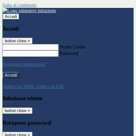
Salta al contenuto
Accedi
Accedi
button close
×
Nome Utente
Password
Password dimenticata?
-
Entra con SPID
Entra con CIE
Seleziona utente
button close
×
Recupero password
button close
×