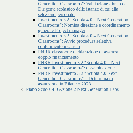
Generation Classrooms”: Valutazione diretta del
Dirigente scolastico delle istanze di cui alla
selezione personale.
Investimento 3.2 “Scuola 4.0 – Next Generation
Classrooms”: Nomina direzione e coordinamento
generale Project manager
Investimento 3.2 “Scuola 4.0 – Next Generation
Classrooms”: Avvio procedura selettiva
conferimento incarichi
PNRR classroom: dichiarazione di assenza
doppio finanziamento
PNRR Investimento 3.2 “Scuola 4.0 – Next
Generation Classrooms”: disseminazione
PNRR Investimento 3.2 “Scuola 4.0 Next
Generation Classrooms” – Determina di
assunzione in Bilancio 2023
Piano Scuola 4.0 Azione 2 Next Generation Labs