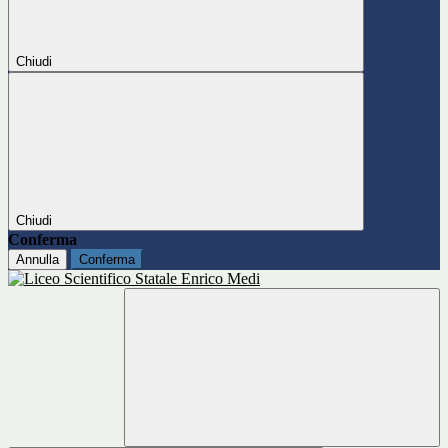
Chiudi
Chiudi
Conferma
Annulla
Conferma