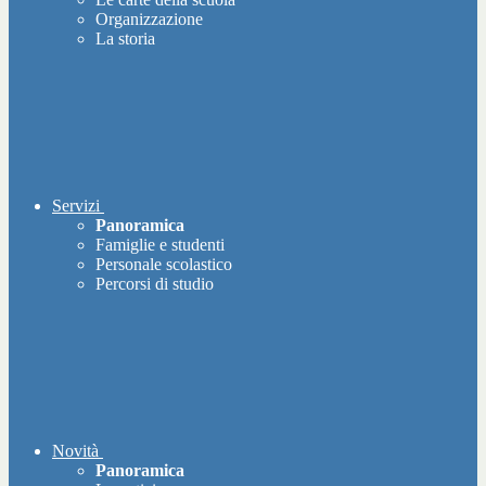
Organizzazione
La storia
Servizi
Panoramica
Famiglie e studenti
Personale scolastico
Percorsi di studio
Novità
Panoramica