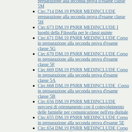
preparazione alla seconda prova d'esame classe
5M
Circ.714 DM.19 PNRR MEDINCLUDE
preparazione alla seconda prova d'esame classe
5H
Circ.673 DM.19 PNRR MEDINCLUDE I
luoghi della Filosofia per le classi quinte
Circ.671 DM.19 PNRR MEDINCLUDE Corso
in preparazione alla seconda prova d'esame
classe 5G
Circ.670 DM.19 PNRR MEDINCLUDE Corso
in preparazione alla seconda prova d'esame
classe 5F
Circ.669 DM.19 PNRR MEDINCLUDE Corso
in preparazione alla seconda prova d'esame
classe 5A
Circ.668 DM.19 PNRR MEDINCLUDE_Corso
in preparazione alla seconda prova d'esame
classe 5B
Circ.656 DM.19 PNRR MEDINCLUDE
percorsi di orientamento con il coinvolgimento
delle famiglie per comunicazione nell'era digitale
Circ.655 DM.19 PNRR MEDINCLUDE Corso
in preparazione alla seconda prova d'esame 5E
Circ.654 DM.19 PNRR MEDINCLUDE Corso