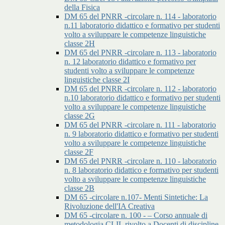
della Fisica
DM 65 del PNRR -circolare n. 114 - laboratorio
n.11 laboratorio didattico e formativo per studenti
volto a sviluppare le competenze linguistiche
classe 2H
DM 65 del PNRR -circolare n. 113 - laboratorio
n. 12 laboratorio didattico e formativo per
studenti volto a sviluppare le competenze
linguistiche classe 2I
DM 65 del PNRR -circolare n. 112 - laboratorio
n.10 laboratorio didattico e formativo per studenti
volto a sviluppare le competenze linguistiche
classe 2G
DM 65 del PNRR -circolare n. 111 - laboratorio
n. 9 laboratorio didattico e formativo per studenti
volto a sviluppare le competenze linguistiche
classe 2F
DM 65 del PNRR -circolare n. 110 - laboratorio
n. 8 laboratorio didattico e formativo per studenti
volto a sviluppare le competenze linguistiche
classe 2B
DM 65 -circolare n.107- Menti Sintetiche: La
Rivoluzione dell'IA Creativa
DM 65 -circolare n. 100 - – Corso annuale di
metodologia CLIL rivolto a Docenti di discipline