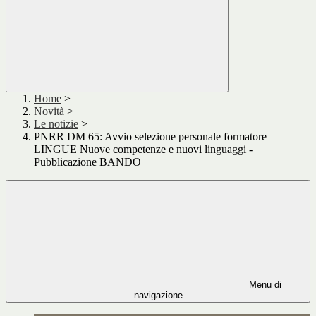
Home
>
Novità
>
Le notizie
>
PNRR DM 65: Avvio selezione personale formatore
LINGUE Nuove competenze e nuovi linguaggi -
Pubblicazione BANDO
Menu di
navigazione