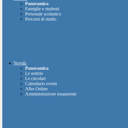
Panoramica
Famiglie e studenti
Personale scolastico
Percorsi di studio
Novità
Panoramica
Le notizie
Le circolari
Calendario eventi
Albo Online
Amministrazione trasparente