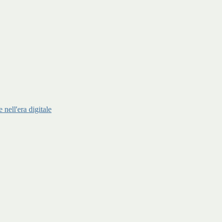
ell'era digitale