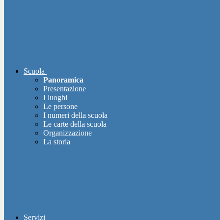
Scuola
Panoramica
Presentazione
I luoghi
Le persone
I numeri della scuola
Le carte della scuola
Organizzazione
La storia
Servizi