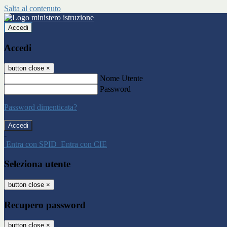
Salta al contenuto
Accedi
Accedi
button close
×
Nome Utente
Password
Password dimenticata?
-
Entra con SPID
Entra con CIE
Seleziona utente
button close
×
Recupero password
button close
×