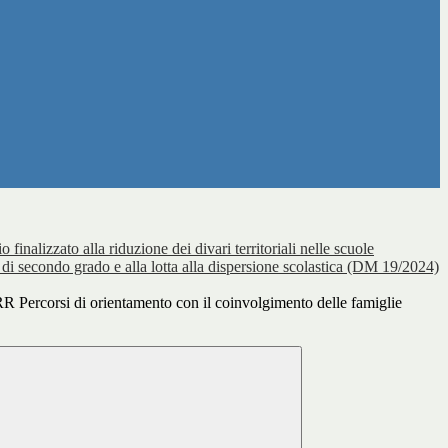
o finalizzato alla riduzione dei divari territoriali nelle scuole
 di secondo grado e alla lotta alla dispersione scolastica (DM 19/2024)
Percorsi di orientamento con il coinvolgimento delle famiglie