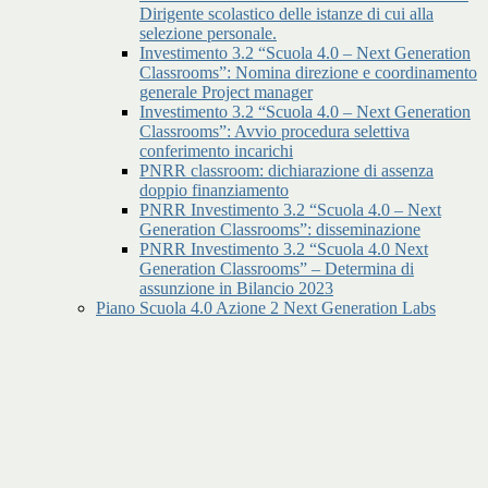
Dirigente scolastico delle istanze di cui alla
selezione personale.
Investimento 3.2 “Scuola 4.0 – Next Generation
Classrooms”: Nomina direzione e coordinamento
generale Project manager
Investimento 3.2 “Scuola 4.0 – Next Generation
Classrooms”: Avvio procedura selettiva
conferimento incarichi
PNRR classroom: dichiarazione di assenza
doppio finanziamento
PNRR Investimento 3.2 “Scuola 4.0 – Next
Generation Classrooms”: disseminazione
PNRR Investimento 3.2 “Scuola 4.0 Next
Generation Classrooms” – Determina di
assunzione in Bilancio 2023
Piano Scuola 4.0 Azione 2 Next Generation Labs