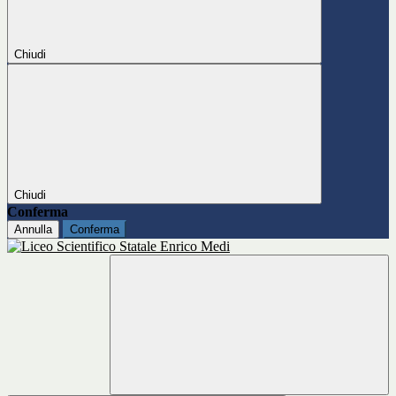
Chiudi
Chiudi
Conferma
Annulla
Conferma