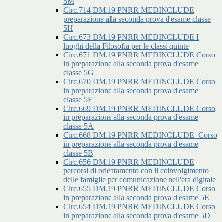
5M
Circ.714 DM.19 PNRR MEDINCLUDE
preparazione alla seconda prova d'esame classe
5H
Circ.673 DM.19 PNRR MEDINCLUDE I
luoghi della Filosofia per le classi quinte
Circ.671 DM.19 PNRR MEDINCLUDE Corso
in preparazione alla seconda prova d'esame
classe 5G
Circ.670 DM.19 PNRR MEDINCLUDE Corso
in preparazione alla seconda prova d'esame
classe 5F
Circ.669 DM.19 PNRR MEDINCLUDE Corso
in preparazione alla seconda prova d'esame
classe 5A
Circ.668 DM.19 PNRR MEDINCLUDE_Corso
in preparazione alla seconda prova d'esame
classe 5B
Circ.656 DM.19 PNRR MEDINCLUDE
percorsi di orientamento con il coinvolgimento
delle famiglie per comunicazione nell'era digitale
Circ.655 DM.19 PNRR MEDINCLUDE Corso
in preparazione alla seconda prova d'esame 5E
Circ.654 DM.19 PNRR MEDINCLUDE Corso
in preparazione alla seconda prova d'esame 5D