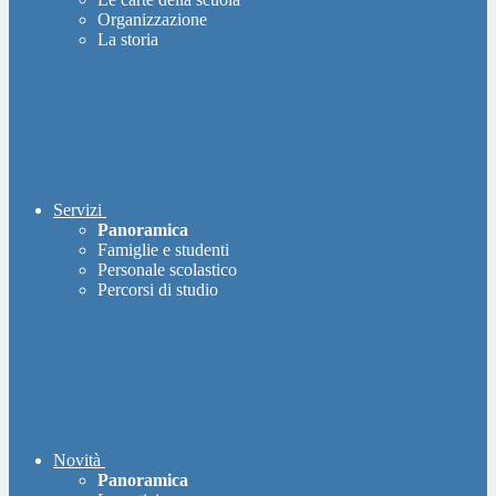
Organizzazione
La storia
Servizi
Panoramica
Famiglie e studenti
Personale scolastico
Percorsi di studio
Novità
Panoramica