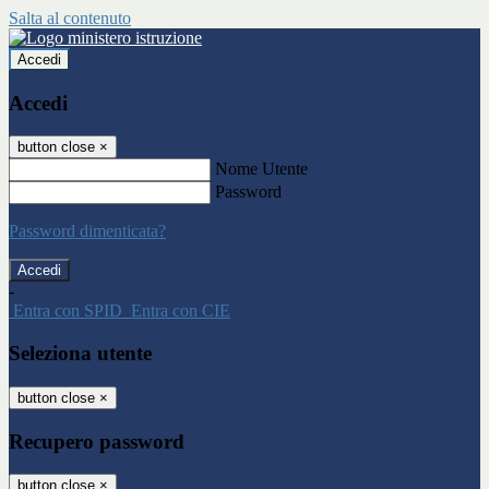
Salta al contenuto
Accedi
Accedi
button close
×
Nome Utente
Password
Password dimenticata?
-
Entra con SPID
Entra con CIE
Seleziona utente
button close
×
Recupero password
button close
×