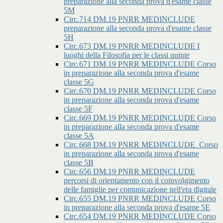
preparazione alla seconda prova d'esame classe
5M
Circ.714 DM.19 PNRR MEDINCLUDE
preparazione alla seconda prova d'esame classe
5H
Circ.673 DM.19 PNRR MEDINCLUDE I
luoghi della Filosofia per le classi quinte
Circ.671 DM.19 PNRR MEDINCLUDE Corso
in preparazione alla seconda prova d'esame
classe 5G
Circ.670 DM.19 PNRR MEDINCLUDE Corso
in preparazione alla seconda prova d'esame
classe 5F
Circ.669 DM.19 PNRR MEDINCLUDE Corso
in preparazione alla seconda prova d'esame
classe 5A
Circ.668 DM.19 PNRR MEDINCLUDE_Corso
in preparazione alla seconda prova d'esame
classe 5B
Circ.656 DM.19 PNRR MEDINCLUDE
percorsi di orientamento con il coinvolgimento
delle famiglie per comunicazione nell'era digitale
Circ.655 DM.19 PNRR MEDINCLUDE Corso
in preparazione alla seconda prova d'esame 5E
Circ.654 DM.19 PNRR MEDINCLUDE Corso