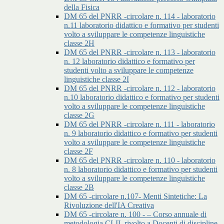
della Fisica
DM 65 del PNRR -circolare n. 114 - laboratorio
n.11 laboratorio didattico e formativo per studenti
volto a sviluppare le competenze linguistiche
classe 2H
DM 65 del PNRR -circolare n. 113 - laboratorio
n. 12 laboratorio didattico e formativo per
studenti volto a sviluppare le competenze
linguistiche classe 2I
DM 65 del PNRR -circolare n. 112 - laboratorio
n.10 laboratorio didattico e formativo per studenti
volto a sviluppare le competenze linguistiche
classe 2G
DM 65 del PNRR -circolare n. 111 - laboratorio
n. 9 laboratorio didattico e formativo per studenti
volto a sviluppare le competenze linguistiche
classe 2F
DM 65 del PNRR -circolare n. 110 - laboratorio
n. 8 laboratorio didattico e formativo per studenti
volto a sviluppare le competenze linguistiche
classe 2B
DM 65 -circolare n.107- Menti Sintetiche: La
Rivoluzione dell'IA Creativa
DM 65 -circolare n. 100 - – Corso annuale di
metodologia CLIL rivolto a Docenti di discipline