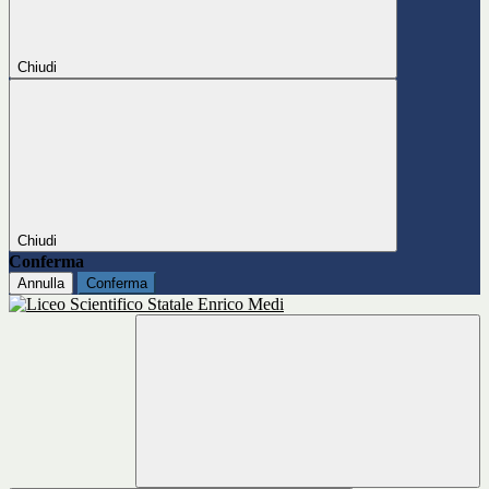
Chiudi
Chiudi
Conferma
Annulla
Conferma