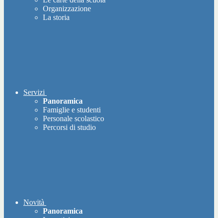
Organizzazione
La storia
Servizi
Panoramica
Famiglie e studenti
Personale scolastico
Percorsi di studio
Novità
Panoramica