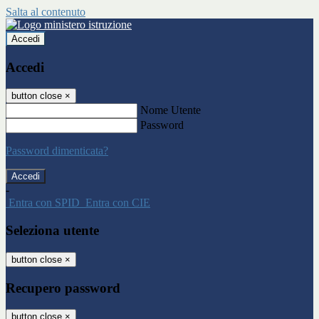
Salta al contenuto
Accedi
Accedi
button close
×
Nome Utente
Password
Password dimenticata?
-
Entra con SPID
Entra con CIE
Seleziona utente
button close
×
Recupero password
button close
×