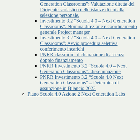
Generation Classrooms”: Valutazione diretta del
Dirigente scolastico delle istanze di cui alla
selezione personale.
Investimento 3.2 “Scuola 4.0 – Next Generation
Classrooms”: Nomina direzione e coordinamento
generale Project manager
Investimento 3.2 “Scuola 4.0 – Next Generation
Classrooms”: Avvio procedura selettiva
conferimento incarichi
PNRR classroom: dichiarazione di assenza
doppio finanziamento
PNRR Investimento 3.2 “Scuola 4.0 – Next
Generation Classrooms”: disseminazione
PNRR Investimento 3.2 “Scuola 4.0 Next
Generation Classrooms” – Determina di
assunzione in Bilancio 2023
Piano Scuola 4.0 Azione 2 Next Generation Labs