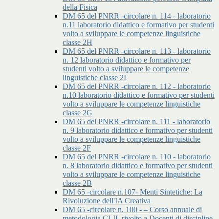
della Fisica
DM 65 del PNRR -circolare n. 114 - laboratorio
n.11 laboratorio didattico e formativo per studenti
volto a sviluppare le competenze linguistiche
classe 2H
DM 65 del PNRR -circolare n. 113 - laboratorio
n. 12 laboratorio didattico e formativo per
studenti volto a sviluppare le competenze
linguistiche classe 2I
DM 65 del PNRR -circolare n. 112 - laboratorio
n.10 laboratorio didattico e formativo per studenti
volto a sviluppare le competenze linguistiche
classe 2G
DM 65 del PNRR -circolare n. 111 - laboratorio
n. 9 laboratorio didattico e formativo per studenti
volto a sviluppare le competenze linguistiche
classe 2F
DM 65 del PNRR -circolare n. 110 - laboratorio
n. 8 laboratorio didattico e formativo per studenti
volto a sviluppare le competenze linguistiche
classe 2B
DM 65 -circolare n.107- Menti Sintetiche: La
Rivoluzione dell'IA Creativa
DM 65 -circolare n. 100 - – Corso annuale di
metodologia CLIL rivolto a Docenti di discipline