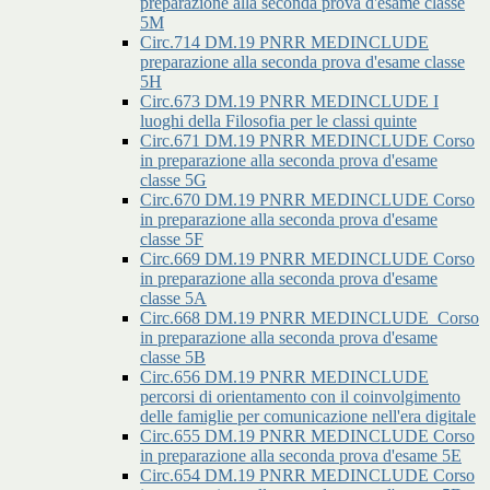
preparazione alla seconda prova d'esame classe
5M
Circ.714 DM.19 PNRR MEDINCLUDE
preparazione alla seconda prova d'esame classe
5H
Circ.673 DM.19 PNRR MEDINCLUDE I
luoghi della Filosofia per le classi quinte
Circ.671 DM.19 PNRR MEDINCLUDE Corso
in preparazione alla seconda prova d'esame
classe 5G
Circ.670 DM.19 PNRR MEDINCLUDE Corso
in preparazione alla seconda prova d'esame
classe 5F
Circ.669 DM.19 PNRR MEDINCLUDE Corso
in preparazione alla seconda prova d'esame
classe 5A
Circ.668 DM.19 PNRR MEDINCLUDE_Corso
in preparazione alla seconda prova d'esame
classe 5B
Circ.656 DM.19 PNRR MEDINCLUDE
percorsi di orientamento con il coinvolgimento
delle famiglie per comunicazione nell'era digitale
Circ.655 DM.19 PNRR MEDINCLUDE Corso
in preparazione alla seconda prova d'esame 5E
Circ.654 DM.19 PNRR MEDINCLUDE Corso