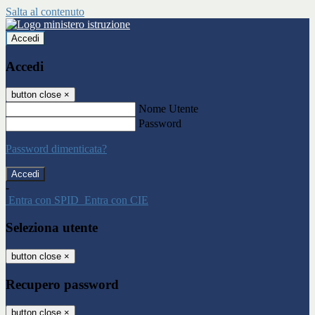
Salta al contenuto
Accedi
Accedi
button close
×
Nome Utente
Password
Password dimenticata?
-
Entra con SPID
Entra con CIE
Seleziona utente
button close
×
Recupero password
button close
×