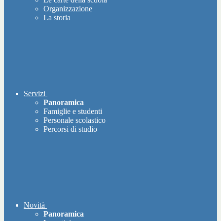
Organizzazione
La storia
Servizi
Panoramica
Famiglie e studenti
Personale scolastico
Percorsi di studio
Novità
Panoramica