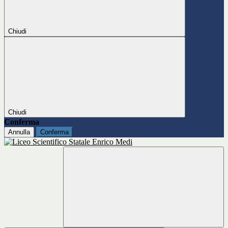
Chiudi
Chiudi
Conferma
Annulla
Conferma