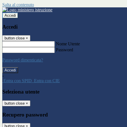
Salta al contenuto
Accedi
Accedi
button close
×
Nome Utente
Password
Password dimenticata?
-
Entra con SPID
Entra con CIE
Seleziona utente
button close
×
Recupero password
button close
×