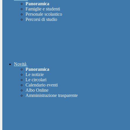
Panoramica
Famiglie e studenti
Personale scolastico
Percorsi di studio
Novità
Panoramica
Le notizie
Le circolari
Calendario eventi
Albo Online
Amministrazione trasparente