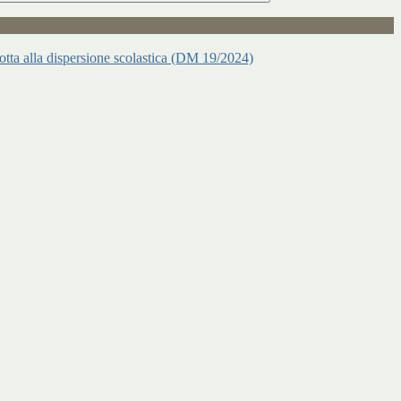
 lotta alla dispersione scolastica (DM 19/2024)