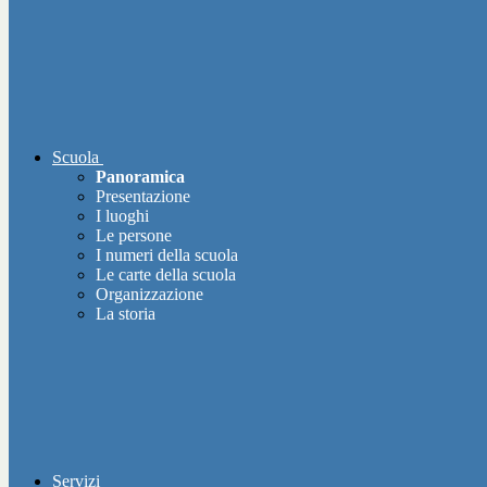
Scuola
Panoramica
Presentazione
I luoghi
Le persone
I numeri della scuola
Le carte della scuola
Organizzazione
La storia
Servizi