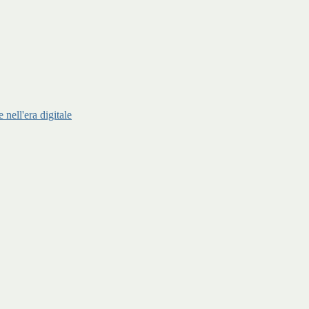
ell'era digitale