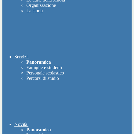
Organizzazione
La storia
Servizi
Panoramica
Famiglie e studenti
Personale scolastico
Percorsi di studio
Novità
Panoramica