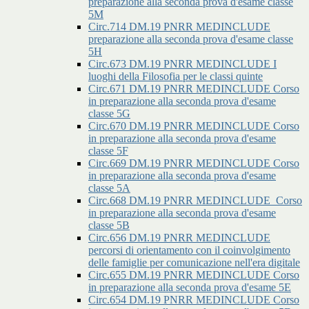
preparazione alla seconda prova d'esame classe
5M
Circ.714 DM.19 PNRR MEDINCLUDE
preparazione alla seconda prova d'esame classe
5H
Circ.673 DM.19 PNRR MEDINCLUDE I
luoghi della Filosofia per le classi quinte
Circ.671 DM.19 PNRR MEDINCLUDE Corso
in preparazione alla seconda prova d'esame
classe 5G
Circ.670 DM.19 PNRR MEDINCLUDE Corso
in preparazione alla seconda prova d'esame
classe 5F
Circ.669 DM.19 PNRR MEDINCLUDE Corso
in preparazione alla seconda prova d'esame
classe 5A
Circ.668 DM.19 PNRR MEDINCLUDE_Corso
in preparazione alla seconda prova d'esame
classe 5B
Circ.656 DM.19 PNRR MEDINCLUDE
percorsi di orientamento con il coinvolgimento
delle famiglie per comunicazione nell'era digitale
Circ.655 DM.19 PNRR MEDINCLUDE Corso
in preparazione alla seconda prova d'esame 5E
Circ.654 DM.19 PNRR MEDINCLUDE Corso