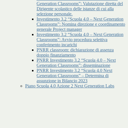
Generation Classrooms”: Valutazione diretta del
Dirigente scolastico delle istanze di cui alla
selezione personale.
Investimento 3.2 “Scuola 4.0 – Next Generation
Classrooms”: Nomina direzione e coordinamento
generale Project manager
Investimento 3.2 “Scuola 4.0 – Next Generation
Classrooms”: Avvio procedura selettiva
conferimento incarichi
PNRR classroom: dichiarazione di assenza
doppio finanziamento
PNRR Investimento 3.2 “Scuola 4.0 – Next
Generation Classrooms”: disseminazione
PNRR Investimento 3.2 “Scuola 4.0 Next
Generation Classrooms” – Determina di
assunzione in Bilancio 2023
Piano Scuola 4.0 Azione 2 Next Generation Labs