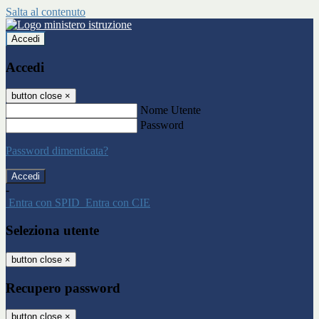
Salta al contenuto
Accedi
Accedi
button close
×
Nome Utente
Password
Password dimenticata?
-
Entra con SPID
Entra con CIE
Seleziona utente
button close
×
Recupero password
button close
×