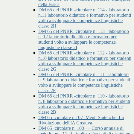
della Fisica
DM 65 del PNRR -circolare n. 114 - laboratorio
n.11 laboratorio didattico e formativo per studenti
volto a sviluppare le competenze linguistiche
classe 2H
DM 65 del PNRR -circolare n. 113 - laboratorio
n. 12 laboratorio didattico e formativo per
studenti volto a sviluppare le competenze
linguistiche classe 2I
DM 65 del PNRR -circolare n. 112 - laboratorio
n.10 laboratorio didattico e formativo per studenti
volto a sviluppare le competenze linguistiche
classe 2G
DM 65 del PNRR -circolare n. 111 - laboratorio
n. 9 laboratorio didattico e formativo per studenti
volto a sviluppare le competenze linguistiche
classe 2F
DM 65 del PNRR -circolare n. 110 - laboratorio
n. 8 laboratorio didattico e formativo per studenti
volto a sviluppare le competenze linguistiche
classe 2B
DM 65 -circolare n.107- Menti Sintetiche: La
Rivoluzione dell'IA Creativa
DM 65 -circolare n. 100 - – Corso annuale di
metodologia CLIL rivolto a Docenti di discipline