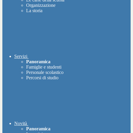
Organizzazione
La storia
Servizi
Panoramica
Famiglie e studenti
Personale scolastico
Percorsi di studio
Novità
Panoramica