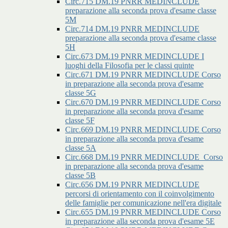
Circ.715 DM.19 PNRR MEDINCLUDE
preparazione alla seconda prova d'esame classe
5M
Circ.714 DM.19 PNRR MEDINCLUDE
preparazione alla seconda prova d'esame classe
5H
Circ.673 DM.19 PNRR MEDINCLUDE I
luoghi della Filosofia per le classi quinte
Circ.671 DM.19 PNRR MEDINCLUDE Corso
in preparazione alla seconda prova d'esame
classe 5G
Circ.670 DM.19 PNRR MEDINCLUDE Corso
in preparazione alla seconda prova d'esame
classe 5F
Circ.669 DM.19 PNRR MEDINCLUDE Corso
in preparazione alla seconda prova d'esame
classe 5A
Circ.668 DM.19 PNRR MEDINCLUDE_Corso
in preparazione alla seconda prova d'esame
classe 5B
Circ.656 DM.19 PNRR MEDINCLUDE
percorsi di orientamento con il coinvolgimento
delle famiglie per comunicazione nell'era digitale
Circ.655 DM.19 PNRR MEDINCLUDE Corso
in preparazione alla seconda prova d'esame 5E