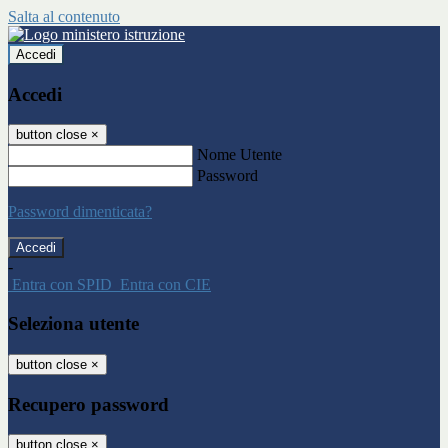
Salta al contenuto
Accedi
Accedi
button close
×
Nome Utente
Password
Password dimenticata?
-
Entra con SPID
Entra con CIE
Seleziona utente
button close
×
Recupero password
button close
×