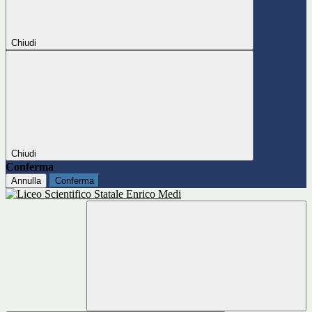
Chiudi
Chiudi
Conferma
Annulla
Conferma