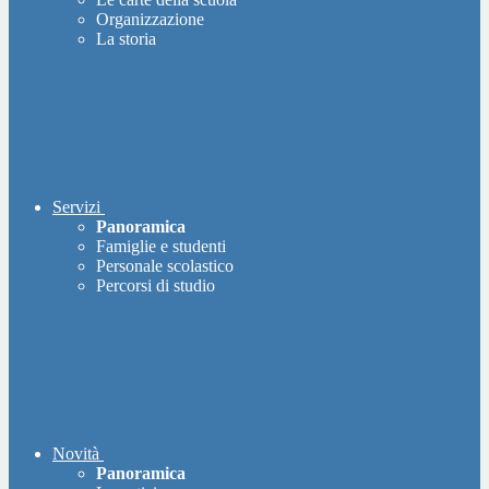
Organizzazione
La storia
Servizi
Panoramica
Famiglie e studenti
Personale scolastico
Percorsi di studio
Novità
Panoramica