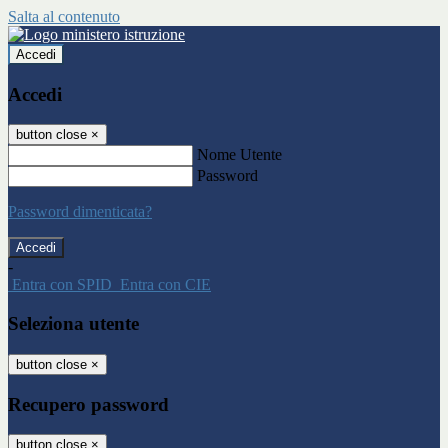
Salta al contenuto
Accedi
Accedi
button close
×
Nome Utente
Password
Password dimenticata?
-
Entra con SPID
Entra con CIE
Seleziona utente
button close
×
Recupero password
button close
×