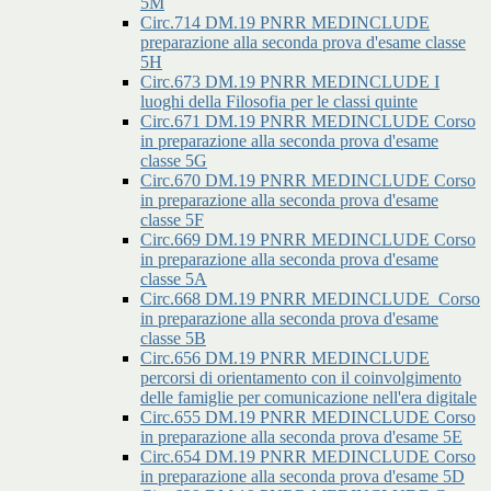
5M
Circ.714 DM.19 PNRR MEDINCLUDE
preparazione alla seconda prova d'esame classe
5H
Circ.673 DM.19 PNRR MEDINCLUDE I
luoghi della Filosofia per le classi quinte
Circ.671 DM.19 PNRR MEDINCLUDE Corso
in preparazione alla seconda prova d'esame
classe 5G
Circ.670 DM.19 PNRR MEDINCLUDE Corso
in preparazione alla seconda prova d'esame
classe 5F
Circ.669 DM.19 PNRR MEDINCLUDE Corso
in preparazione alla seconda prova d'esame
classe 5A
Circ.668 DM.19 PNRR MEDINCLUDE_Corso
in preparazione alla seconda prova d'esame
classe 5B
Circ.656 DM.19 PNRR MEDINCLUDE
percorsi di orientamento con il coinvolgimento
delle famiglie per comunicazione nell'era digitale
Circ.655 DM.19 PNRR MEDINCLUDE Corso
in preparazione alla seconda prova d'esame 5E
Circ.654 DM.19 PNRR MEDINCLUDE Corso
in preparazione alla seconda prova d'esame 5D