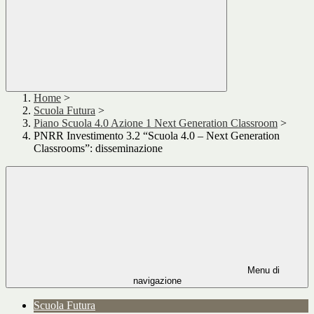
Home
>
Scuola Futura
>
Piano Scuola 4.0 Azione 1 Next Generation Classroom
>
PNRR Investimento 3.2 “Scuola 4.0 – Next Generation
Classrooms”: disseminazione
Menu di
navigazione
Scuola Futura