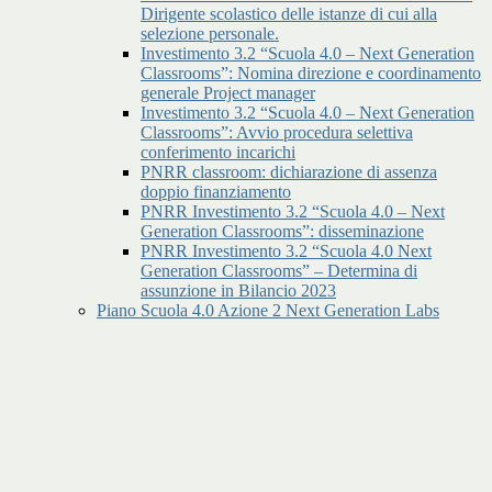
Dirigente scolastico delle istanze di cui alla
selezione personale.
Investimento 3.2 “Scuola 4.0 – Next Generation
Classrooms”: Nomina direzione e coordinamento
generale Project manager
Investimento 3.2 “Scuola 4.0 – Next Generation
Classrooms”: Avvio procedura selettiva
conferimento incarichi
PNRR classroom: dichiarazione di assenza
doppio finanziamento
PNRR Investimento 3.2 “Scuola 4.0 – Next
Generation Classrooms”: disseminazione
PNRR Investimento 3.2 “Scuola 4.0 Next
Generation Classrooms” – Determina di
assunzione in Bilancio 2023
Piano Scuola 4.0 Azione 2 Next Generation Labs