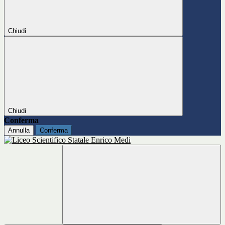
Chiudi
Chiudi
Conferma
Annulla
Conferma