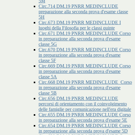
5M
Circ.714 DM.19 PNRR MEDINCLUDE
preparazione alla seconda prova d'esame classe
5H
Circ.673 DM.19 PNRR MEDINCLUDE I
luoghi della Filosofia per le classi quinte
Circ.671 DM.19 PNRR MEDINCLUDE Corso
in preparazione alla seconda prova d'esame
classe 5G
Circ.670 DM.19 PNRR MEDINCLUDE Corso
in preparazione alla seconda prova d'esame
classe 5F
Circ.669 DM.19 PNRR MEDINCLUDE Corso
in preparazione alla seconda prova d'esame
classe 5A
Circ.668 DM.19 PNRR MEDINCLUDE_Corso
in preparazione alla seconda prova d'esame
classe 5B
Circ.656 DM.19 PNRR MEDINCLUDE
percorsi di orientamento con il coinvolgimento
delle famiglie per comunicazione nell'era digitale
Circ.655 DM.19 PNRR MEDINCLUDE Corso
in preparazione alla seconda prova d'esame 5E
Circ.654 DM.19 PNRR MEDINCLUDE Corso
in preparazione alla seconda prova d'esame 5D