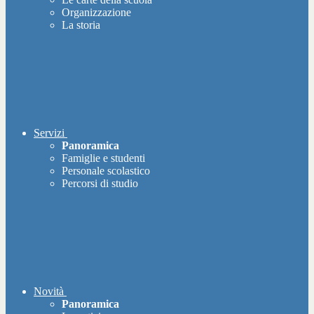
Organizzazione
La storia
Servizi
Panoramica
Famiglie e studenti
Personale scolastico
Percorsi di studio
Novità
Panoramica