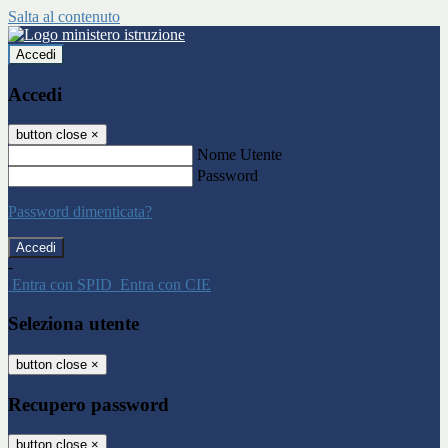
Salta al contenuto
Accedi
Accedi
button close
×
Nome Utente
Password
Password dimenticata?
-
Entra con SPID
Entra con CIE
Seleziona utente
button close
×
Recupero password
button close
×