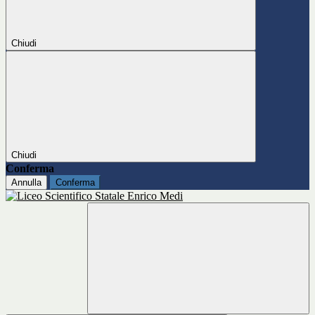
Chiudi
Chiudi
Conferma
Annulla
Conferma