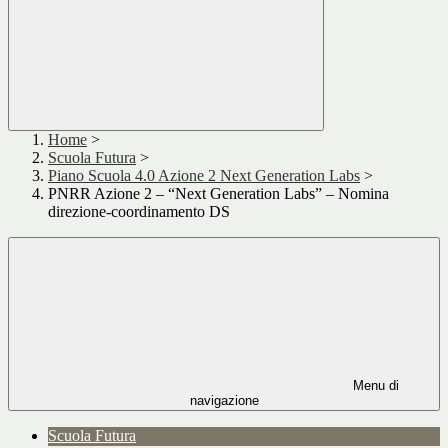
Home
>
Scuola Futura
>
Piano Scuola 4.0 Azione 2 Next Generation Labs
>
PNRR Azione 2 – “Next Generation Labs” – Nomina
direzione-coordinamento DS
Menu di
navigazione
Scuola Futura