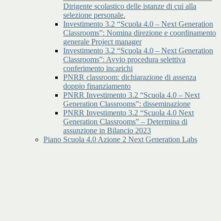
Dirigente scolastico delle istanze di cui alla
selezione personale.
Investimento 3.2 “Scuola 4.0 – Next Generation
Classrooms”: Nomina direzione e coordinamento
generale Project manager
Investimento 3.2 “Scuola 4.0 – Next Generation
Classrooms”: Avvio procedura selettiva
conferimento incarichi
PNRR classroom: dichiarazione di assenza
doppio finanziamento
PNRR Investimento 3.2 “Scuola 4.0 – Next
Generation Classrooms”: disseminazione
PNRR Investimento 3.2 “Scuola 4.0 Next
Generation Classrooms” – Determina di
assunzione in Bilancio 2023
Piano Scuola 4.0 Azione 2 Next Generation Labs