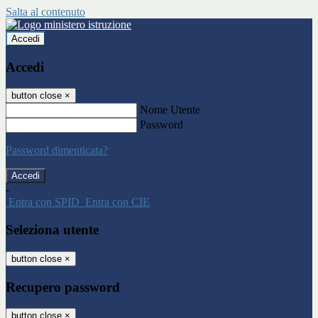
Salta al contenuto
Accedi
Accedi
button close
×
Nome Utente
Password
Password dimenticata?
-
Entra con SPID
Entra con CIE
Seleziona utente
button close
×
Recupero password
button close
×