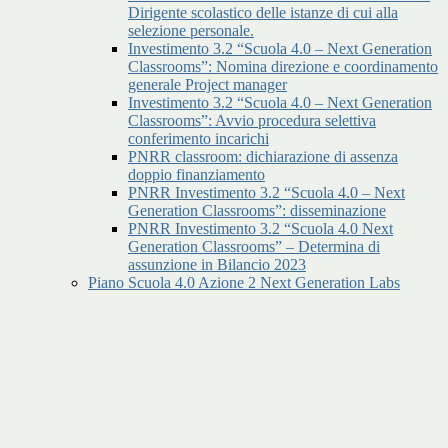
Dirigente scolastico delle istanze di cui alla
selezione personale.
Investimento 3.2 “Scuola 4.0 – Next Generation
Classrooms”: Nomina direzione e coordinamento
generale Project manager
Investimento 3.2 “Scuola 4.0 – Next Generation
Classrooms”: Avvio procedura selettiva
conferimento incarichi
PNRR classroom: dichiarazione di assenza
doppio finanziamento
PNRR Investimento 3.2 “Scuola 4.0 – Next
Generation Classrooms”: disseminazione
PNRR Investimento 3.2 “Scuola 4.0 Next
Generation Classrooms” – Determina di
assunzione in Bilancio 2023
Piano Scuola 4.0 Azione 2 Next Generation Labs