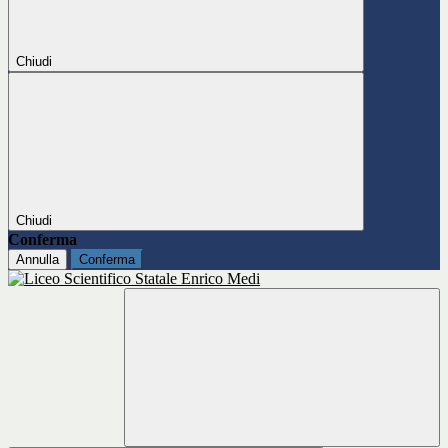
Chiudi
Chiudi
Conferma
Annulla
Conferma