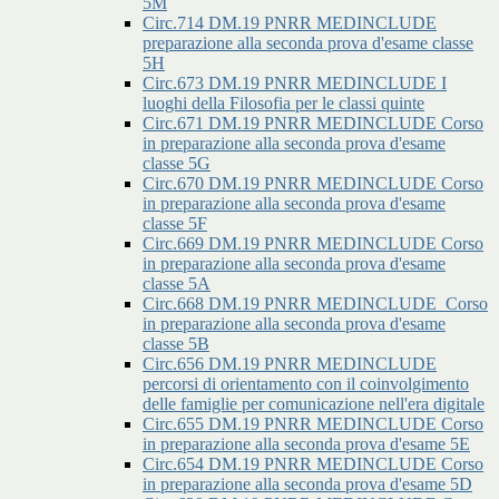
5M
Circ.714 DM.19 PNRR MEDINCLUDE
preparazione alla seconda prova d'esame classe
5H
Circ.673 DM.19 PNRR MEDINCLUDE I
luoghi della Filosofia per le classi quinte
Circ.671 DM.19 PNRR MEDINCLUDE Corso
in preparazione alla seconda prova d'esame
classe 5G
Circ.670 DM.19 PNRR MEDINCLUDE Corso
in preparazione alla seconda prova d'esame
classe 5F
Circ.669 DM.19 PNRR MEDINCLUDE Corso
in preparazione alla seconda prova d'esame
classe 5A
Circ.668 DM.19 PNRR MEDINCLUDE_Corso
in preparazione alla seconda prova d'esame
classe 5B
Circ.656 DM.19 PNRR MEDINCLUDE
percorsi di orientamento con il coinvolgimento
delle famiglie per comunicazione nell'era digitale
Circ.655 DM.19 PNRR MEDINCLUDE Corso
in preparazione alla seconda prova d'esame 5E
Circ.654 DM.19 PNRR MEDINCLUDE Corso
in preparazione alla seconda prova d'esame 5D