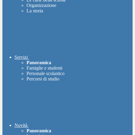
Organizzazione
La storia
Servizi
Panoramica
Famiglie e studenti
Personale scolastico
Percorsi di studio
Novità
Panoramica