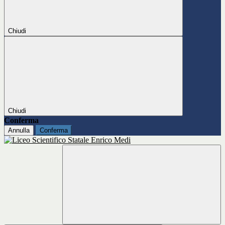
Chiudi
Chiudi
Conferma
Annulla
Conferma