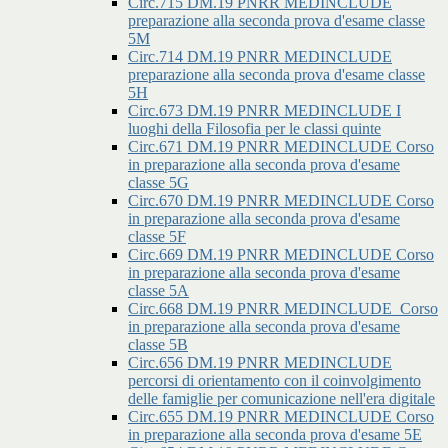
Circ.715 DM.19 PNRR MEDINCLUDE
preparazione alla seconda prova d'esame classe
5M
Circ.714 DM.19 PNRR MEDINCLUDE
preparazione alla seconda prova d'esame classe
5H
Circ.673 DM.19 PNRR MEDINCLUDE I
luoghi della Filosofia per le classi quinte
Circ.671 DM.19 PNRR MEDINCLUDE Corso
in preparazione alla seconda prova d'esame
classe 5G
Circ.670 DM.19 PNRR MEDINCLUDE Corso
in preparazione alla seconda prova d'esame
classe 5F
Circ.669 DM.19 PNRR MEDINCLUDE Corso
in preparazione alla seconda prova d'esame
classe 5A
Circ.668 DM.19 PNRR MEDINCLUDE_Corso
in preparazione alla seconda prova d'esame
classe 5B
Circ.656 DM.19 PNRR MEDINCLUDE
percorsi di orientamento con il coinvolgimento
delle famiglie per comunicazione nell'era digitale
Circ.655 DM.19 PNRR MEDINCLUDE Corso
in preparazione alla seconda prova d'esame 5E