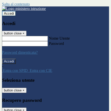
Salta al contenuto
Accedi
Accedi
button close
×
Nome Utente
Password
Password dimenticata?
-
Entra con SPID
Entra con CIE
Seleziona utente
button close
×
Recupero password
button close
×