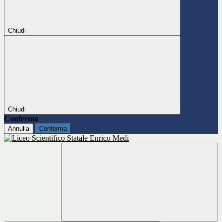
Chiudi
Chiudi
Conferma
Annulla
Conferma