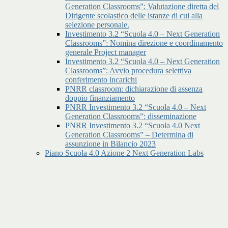
Generation Classrooms”: Valutazione diretta del
Dirigente scolastico delle istanze di cui alla
selezione personale.
Investimento 3.2 “Scuola 4.0 – Next Generation
Classrooms”: Nomina direzione e coordinamento
generale Project manager
Investimento 3.2 “Scuola 4.0 – Next Generation
Classrooms”: Avvio procedura selettiva
conferimento incarichi
PNRR classroom: dichiarazione di assenza
doppio finanziamento
PNRR Investimento 3.2 “Scuola 4.0 – Next
Generation Classrooms”: disseminazione
PNRR Investimento 3.2 “Scuola 4.0 Next
Generation Classrooms” – Determina di
assunzione in Bilancio 2023
Piano Scuola 4.0 Azione 2 Next Generation Labs