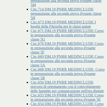
preparazione alla seconda prova d'esame classe
5M
Circ.714 DM.19 PNRR MEDINCLUDE
preparazione alla seconda prova d'esame classe
5H
Circ.673 DM.19 PNRR MEDINCLUDE I
luoghi della Filosofia per le classi quinte
Circ.671 DM.19 PNRR MEDINCLUDE Corso
in preparazione alla seconda prova d'esame
classe 5G
Circ.670 DM.19 PNRR MEDINCLUDE Corso
in preparazione alla seconda prova d'esame
classe 5F
Circ.669 DM.19 PNRR MEDINCLUDE Corso
in preparazione alla seconda prova d'esame
classe 5A
Circ.668 DM.19 PNRR MEDINCLUDE_Corso
in preparazione alla seconda prova d'esame
classe 5B
Circ.656 DM.19 PNRR MEDINCLUDE
percorsi di orientamento con il coinvolgimento
delle famiglie per comunicazione nell'era digitale
Circ.655 DM.19 PNRR MEDINCLUDE Corso
in preparazione alla seconda prova d'esame 5E
Circ.654 DM.19 PNRR MEDINCLUDE Corso