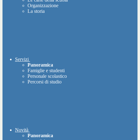
Organizzazione
La storia
Servizi
Panoramica
Famiglie e studenti
Personale scolastico
Percorsi di studio
Novità
Panoramica