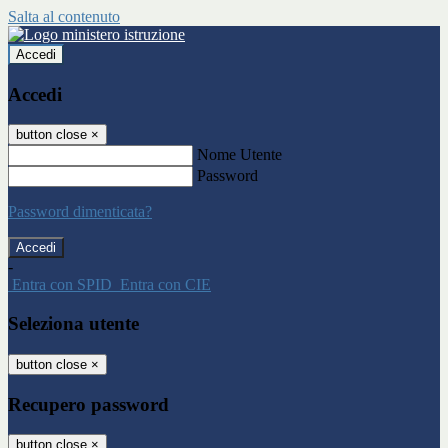
Salta al contenuto
Accedi
Accedi
button close
×
Nome Utente
Password
Password dimenticata?
-
Entra con SPID
Entra con CIE
Seleziona utente
button close
×
Recupero password
button close
×