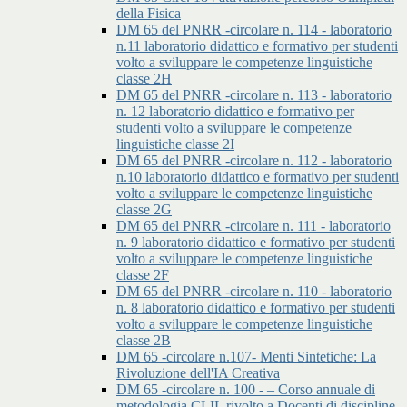
della Fisica
DM 65 del PNRR -circolare n. 114 - laboratorio
n.11 laboratorio didattico e formativo per studenti
volto a sviluppare le competenze linguistiche
classe 2H
DM 65 del PNRR -circolare n. 113 - laboratorio
n. 12 laboratorio didattico e formativo per
studenti volto a sviluppare le competenze
linguistiche classe 2I
DM 65 del PNRR -circolare n. 112 - laboratorio
n.10 laboratorio didattico e formativo per studenti
volto a sviluppare le competenze linguistiche
classe 2G
DM 65 del PNRR -circolare n. 111 - laboratorio
n. 9 laboratorio didattico e formativo per studenti
volto a sviluppare le competenze linguistiche
classe 2F
DM 65 del PNRR -circolare n. 110 - laboratorio
n. 8 laboratorio didattico e formativo per studenti
volto a sviluppare le competenze linguistiche
classe 2B
DM 65 -circolare n.107- Menti Sintetiche: La
Rivoluzione dell'IA Creativa
DM 65 -circolare n. 100 - – Corso annuale di
metodologia CLIL rivolto a Docenti di discipline