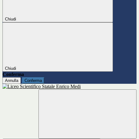
Chiudi
Chiudi
Conferma
Annulla
Conferma