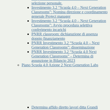
selezione personale.
Investimento 3.2 “Scuola 4.0 – Next Generation
Classrooms”: Nomina direzione e coordinamento
generale Project manager
Investimento 3.2 “Scuola 4.0 – Next Generation
Classrooms”: Avvio procedura selettiva
conferimento incarichi
PNRR classroom: dichiarazione di assenza
doppio finanziamento
PNRR Investimento 3.2 “Scuola 4.0 – Next
Generation Classrooms”: disseminazione
PNRR Investimento 3.2 “Scuola 4.0 Next
Generation Classrooms” – Determina di
assunzione in Bilancio 2023
Piano Scuola 4.0 Azione 2 Next Generation Labs
Determina affido diretto lavori ditta Grandi