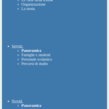
Organizzazione
La storia
Servizi
Panoramica
Famiglie e studenti
Personale scolastico
Percorsi di studio
Novità
Panoramica