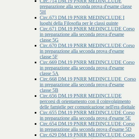
Circ.714 DM.19 PNRR MEDINCLUDE
preparazione alla seconda prova d'esame classe
5H
Circ.673 DM.19 PNRR MEDINCLUDE I
luoghi della Filosofia per le classi quinte
Circ.671 DM.19 PNRR MEDINCLUDE Corso
in preparazione alla seconda prova d'esame
classe 5G
Circ.670 DM.19 PNRR MEDINCLUDE Corso
in preparazione alla seconda prova d'esame
classe 5F
Circ.669 DM.19 PNRR MEDINCLUDE Corso
in preparazione alla seconda prova d'esame
classe 5A
Circ.668 DM.19 PNRR MEDINCLUDE_Corso
in preparazione alla seconda prova d'esame
classe 5B
Circ.656 DM.19 PNRR MEDINCLUDE
percorsi di orientamento con il coinvolgimento
delle famiglie per comunicazione nell'era digitale
Circ.655 DM.19 PNRR MEDINCLUDE Corso
in preparazione alla seconda prova d'esame 5E
Circ.654 DM.19 PNRR MEDINCLUDE Corso
in preparazione alla seconda prova d'esame 5D
Circ.629 DM.19 PNRR MEDINCLUDE Corso