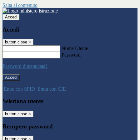
Salta al contenuto
Accedi
Accedi
button close
×
Nome Utente
Password
Password dimenticata?
-
Entra con SPID
Entra con CIE
Seleziona utente
button close
×
Recupero password
button close
×