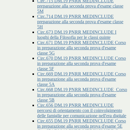
Circ.715 DM.19 PNRR MEDINCLUDE
preparazione alla seconda prova d'esame classe
5M
Circ.714 DM.19 PNRR MEDINCLUDE
preparazione alla seconda prova d'esame classe
5H
Circ.673 DM.19 PNRR MEDINCLUDE I
luoghi della Filosofia per le classi quinte
Circ.671 DM.19 PNRR MEDINCLUDE Corso
in preparazione alla seconda prova d'esame
classe 5G
Circ.670 DM.19 PNRR MEDINCLUDE Corso
in preparazione alla seconda prova d'esame
classe 5F
Circ.669 DM.19 PNRR MEDINCLUDE Corso
in preparazione alla seconda prova d'esame
classe 5A
Circ.668 DM.19 PNRR MEDINCLUDE_Corso
in preparazione alla seconda prova d'esame
classe 5B
Circ.656 DM.19 PNRR MEDINCLUDE
percorsi di orientamento con il coinvolgimento
delle famiglie per comunicazione nell'era digitale
Circ.655 DM.19 PNRR MEDINCLUDE Corso
in preparazione alla seconda prova d'esame 5E