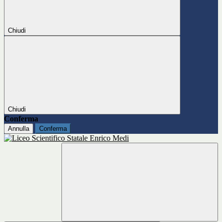
Chiudi
Chiudi
Conferma
Annulla
Conferma