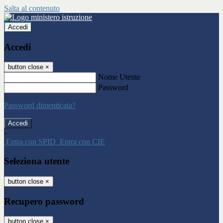
Salta al contenuto
Accedi
Accedi
button close
×
Nome Utente
Password
Password dimenticata?
-
Entra con SPID
Entra con CIE
Seleziona utente
button close
×
Recupero password
button close
×