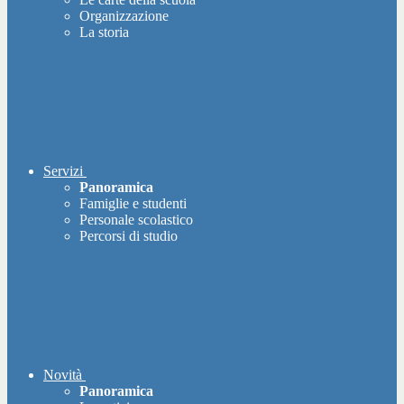
Organizzazione
La storia
Servizi
Panoramica
Famiglie e studenti
Personale scolastico
Percorsi di studio
Novità
Panoramica