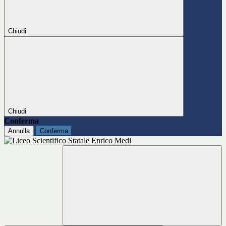
Chiudi
Chiudi
Conferma
Annulla
Conferma