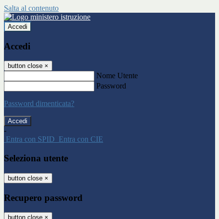
Salta al contenuto
Accedi
Accedi
button close
×
Nome Utente
Password
Password dimenticata?
-
Entra con SPID
Entra con CIE
Seleziona utente
button close
×
Recupero password
button close
×