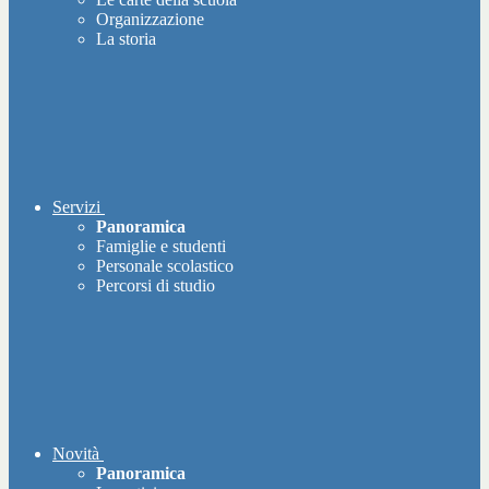
Organizzazione
La storia
Servizi
Panoramica
Famiglie e studenti
Personale scolastico
Percorsi di studio
Novità
Panoramica