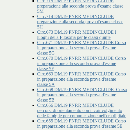
Circ.715 DM.19 PNRR MEDINCLUDE
preparazione alla seconda prova d'esame classe
5M
Circ.714 DM.19 PNRR MEDINCLUDE
preparazione alla seconda prova d'esame classe
5H
Circ.673 DM.19 PNRR MEDINCLUDE I
luoghi della Filosofia per le classi quinte
Circ.671 DM.19 PNRR MEDINCLUDE Corso
in preparazione alla seconda prova d'esame
classe 5G
Circ.670 DM.19 PNRR MEDINCLUDE Corso
in preparazione alla seconda prova d'esame
classe 5F
Circ.669 DM.19 PNRR MEDINCLUDE Corso
in preparazione alla seconda prova d'esame
classe 5A
Circ.668 DM.19 PNRR MEDINCLUDE_Corso
in preparazione alla seconda prova d'esame
classe 5B
Circ.656 DM.19 PNRR MEDINCLUDE
percorsi di orientamento con il coinvolgimento
delle famiglie per comunicazione nell'era digitale
Circ.655 DM.19 PNRR MEDINCLUDE Corso
in preparazione alla seconda prova d'esame 5E