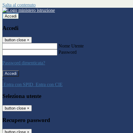
Salta al contenuto
Accedi
Accedi
button close
×
Nome Utente
Password
Password dimenticata?
-
Entra con SPID
Entra con CIE
Seleziona utente
button close
×
Recupero password
button close
×