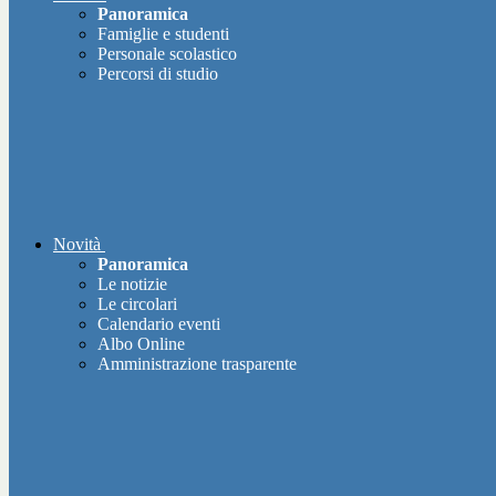
Panoramica
Famiglie e studenti
Personale scolastico
Percorsi di studio
Novità
Panoramica
Le notizie
Le circolari
Calendario eventi
Albo Online
Amministrazione trasparente