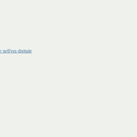
ell'era digitale