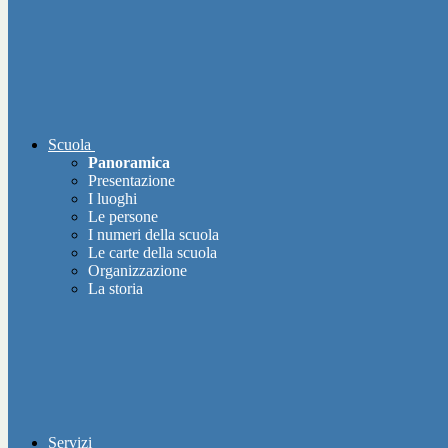
Scuola
Panoramica
Presentazione
I luoghi
Le persone
I numeri della scuola
Le carte della scuola
Organizzazione
La storia
Servizi