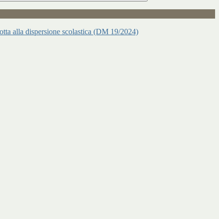
 lotta alla dispersione scolastica (DM 19/2024)