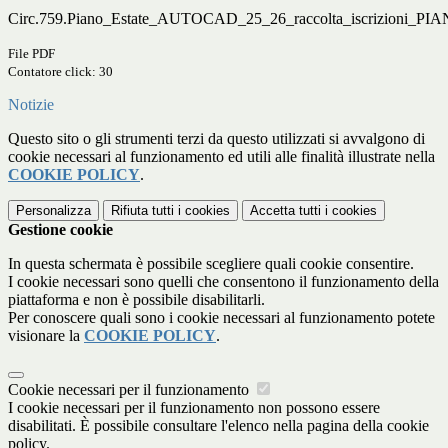
Circ.759.Piano_Estate_AUTOCAD_25_26_raccolta_iscrizioni_P
File PDF
Contatore click: 30
Notizie
Questo sito o gli strumenti terzi da questo utilizzati si avvalgono di
cookie necessari al funzionamento ed utili alle finalità illustrate nella
COOKIE POLICY
.
Personalizza
Rifiuta tutti
i cookies
Accetta tutti
i cookies
Gestione cookie
In questa schermata è possibile scegliere quali cookie consentire.
I cookie necessari sono quelli che consentono il funzionamento della
piattaforma e non è possibile disabilitarli.
Per conoscere quali sono i cookie necessari al funzionamento potete
visionare la
COOKIE POLICY
.
Cookie necessari per il funzionamento
I cookie necessari per il funzionamento non possono essere
disabilitati. È possibile consultare l'elenco nella pagina della cookie
policy.