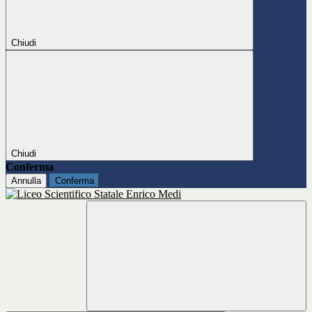
Chiudi
Chiudi
Conferma
Annulla
Conferma