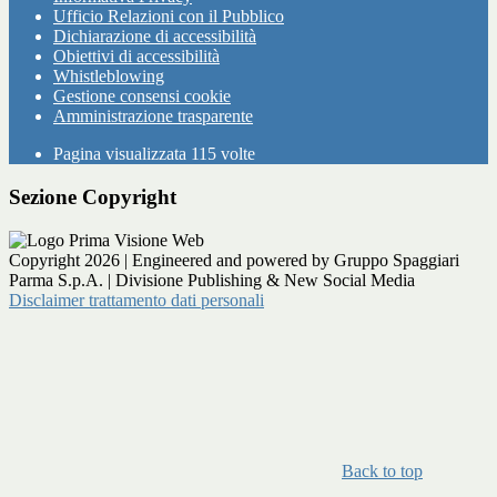
Ufficio Relazioni con il Pubblico
Dichiarazione di accessibilità
Obiettivi di accessibilità
Whistleblowing
Gestione consensi cookie
Amministrazione trasparente
Pagina visualizzata
115
volte
Sezione Copyright
Copyright 2026 | Engineered and powered by Gruppo Spaggiari
Parma S.p.A. | Divisione Publishing & New Social Media
Disclaimer trattamento dati personali
Back to top