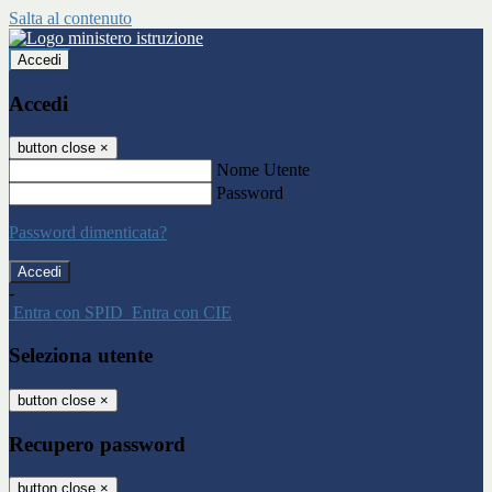
Salta al contenuto
Accedi
Accedi
button close
×
Nome Utente
Password
Password dimenticata?
-
Entra con SPID
Entra con CIE
Seleziona utente
button close
×
Recupero password
button close
×