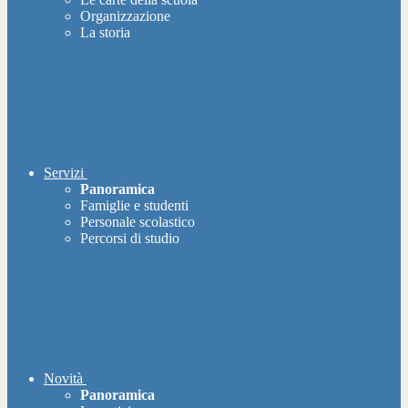
Organizzazione
La storia
Servizi
Panoramica
Famiglie e studenti
Personale scolastico
Percorsi di studio
Novità
Panoramica